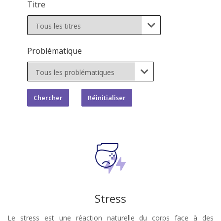
Titre

Problématique

Stress
Le stress est une réaction naturelle du corps face à des