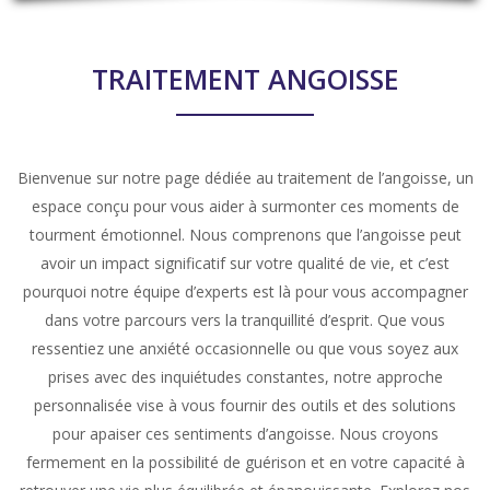
TRAITEMENT ANGOISSE
Bienvenue sur notre page dédiée au traitement de l’angoisse, un
espace conçu pour vous aider à surmonter ces moments de
tourment émotionnel. Nous comprenons que l’angoisse peut
avoir un impact significatif sur votre qualité de vie, et c’est
pourquoi notre équipe d’experts est là pour vous accompagner
dans votre parcours vers la tranquillité d’esprit. Que vous
ressentiez une anxiété occasionnelle ou que vous soyez aux
prises avec des inquiétudes constantes, notre approche
personnalisée vise à vous fournir des outils et des solutions
pour apaiser ces sentiments d’angoisse. Nous croyons
fermement en la possibilité de guérison et en votre capacité à