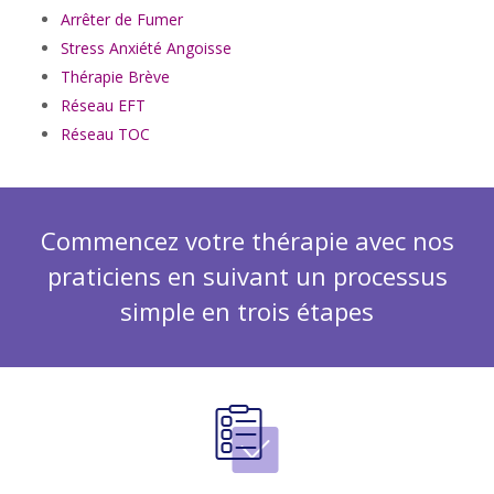
Arrêter de Fumer
Stress Anxiété Angoisse
Thérapie Brève
Réseau EFT
Réseau TOC
Commencez votre thérapie avec nos
praticiens en suivant un processus
simple en trois étapes