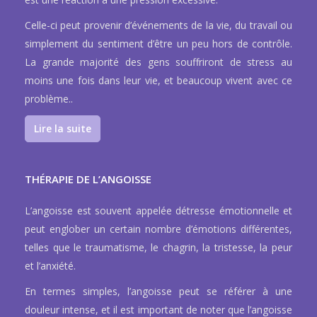
Celle-ci peut provenir d’événements de la vie, du travail ou
simplement du sentiment d’être un peu hors de contrôle.
La grande majorité des gens souffriront de stress au
moins une fois dans leur vie, et beaucoup vivent avec ce
problème..
Lire la suite
THÉRAPIE DE L’ANGOISSE
L’angoisse est souvent appelée détresse émotionnelle et
peut englober un certain nombre d’émotions différentes,
telles que le traumatisme, le chagrin, la tristesse, la peur
et l’anxiété.
En termes simples, l’angoisse peut se référer à une
douleur intense, et il est important de noter que l’angoisse