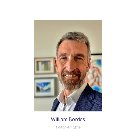
William Bordes
Coach en ligne