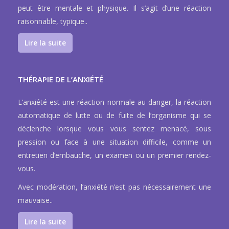
peut être mentale et physique. Il s’agit d’une réaction
raisonnable, typique..
Lire la suite
THÉRAPIE DE L’ANXIÉTÉ
L’anxiété est une réaction normale au danger, la réaction
automatique de lutte ou de fuite de l’organisme qui se
déclenche lorsque vous vous sentez menacé, sous
pression ou face à une situation difficile, comme un
entretien d’embauche, un examen ou un premier rendez-
vous.
Avec modération, l’anxiété n’est pas nécessairement une
mauvaise..
Lire la suite