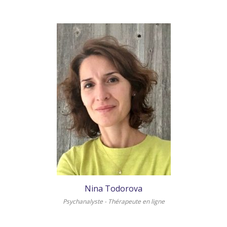
Nina Todorova
Psychanalyste - Thérapeute en ligne