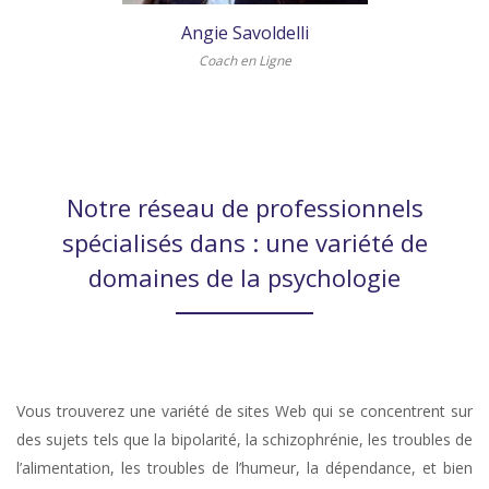
Angie Savoldelli
Coach en Ligne
Notre réseau de professionnels
spécialisés dans : une variété de
domaines de la psychologie
Vous trouverez une variété de sites Web qui se concentrent sur
des sujets tels que la bipolarité, la schizophrénie, les troubles de
l’alimentation, les troubles de l’humeur, la dépendance, et bien