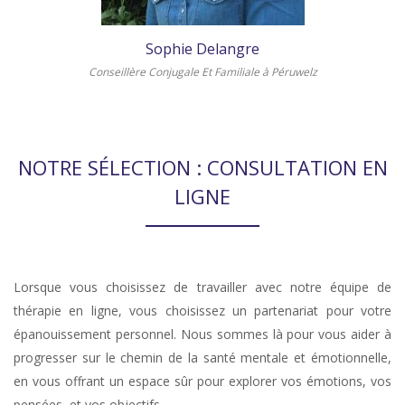
Sophie Delangre
Conseillère Conjugale Et Familiale à Péruwelz
NOTRE SÉLECTION : CONSULTATION EN
LIGNE
Lorsque vous choisissez de travailler avec notre équipe de
thérapie en ligne, vous choisissez un partenariat pour votre
épanouissement personnel. Nous sommes là pour vous aider à
progresser sur le chemin de la santé mentale et émotionnelle,
en vous offrant un espace sûr pour explorer vos émotions, vos
pensées, et vos objectifs.