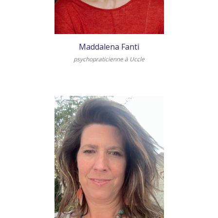
Maddalena Fanti
psychopraticienne à Uccle