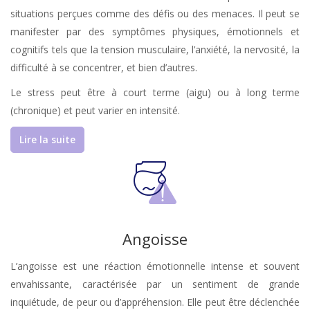
situations perçues comme des défis ou des menaces. Il peut se
manifester par des symptômes physiques, émotionnels et
cognitifs tels que la tension musculaire, l’anxiété, la nervosité, la
difficulté à se concentrer, et bien d’autres.
Le stress peut être à court terme (aigu) ou à long terme
(chronique) et peut varier en intensité.
Lire la suite
Angoisse
L’angoisse est une réaction émotionnelle intense et souvent
envahissante, caractérisée par un sentiment de grande
inquiétude, de peur ou d’appréhension. Elle peut être déclenchée