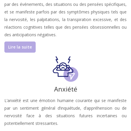
par des événements, des situations ou des pensées spécifiques,
et se manifeste parfois par des symptômes physiques tels que
la nervosité, les palpitations, la transpiration excessive, et des
réactions cognitives telles que des pensées obsessionnelles ou
des anticipations négatives.
Lire la suite
Anxiété
L’anxiété est une émotion humaine courante qui se manifeste
par un sentiment général d’inquiétude, d’appréhension ou de
nervosité face à des situations futures incertaines ou
potentiellement stressantes.