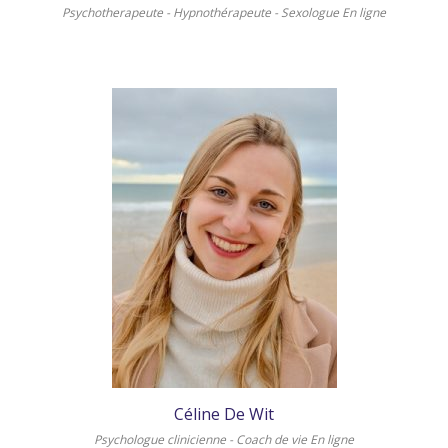
Psychotherapeute - Hypnothérapeute - Sexologue En ligne
Céline De Wit
Psychologue clinicienne - Coach de vie En ligne