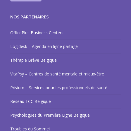
NOS PARTENAIRES
OfficePlus Business Centers
Logidesk – Agenda en ligne partagé
Thérapie Brève Belgique
VitaPsy – Centres de santé mentale et mieux-être
Privium – Services pour les professionnels de santé
Réseau TCC Belgique
Psychologues du Première Ligne Belgique
Troubles du Sommeil