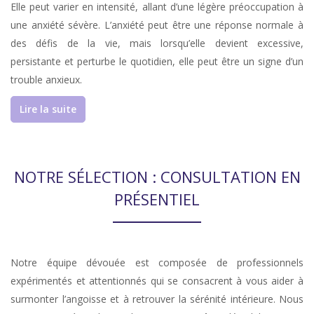
Elle peut varier en intensité, allant d’une légère préoccupation à
une anxiété sévère. L’anxiété peut être une réponse normale à
des défis de la vie, mais lorsqu’elle devient excessive,
persistante et perturbe le quotidien, elle peut être un signe d’un
trouble anxieux.
Lire la suite
NOTRE SÉLECTION : CONSULTATION EN
PRÉSENTIEL
Notre équipe dévouée est composée de professionnels
expérimentés et attentionnés qui se consacrent à vous aider à
surmonter l’angoisse et à retrouver la sérénité intérieure. Nous