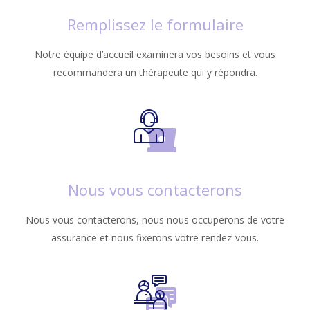
Remplissez le formulaire
Notre équipe d’accueil examinera vos besoins et vous
recommandera un thérapeute qui y répondra.
Nous vous contacterons
Nous vous contacterons, nous nous occuperons de votre
assurance et nous fixerons votre rendez-vous.