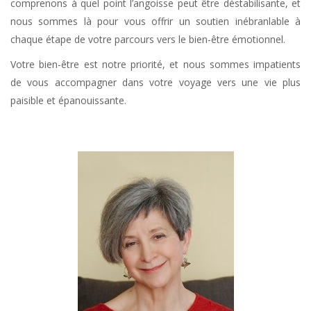
comprenons à quel point l’angoisse peut être déstabilisante, et
nous sommes là pour vous offrir un soutien inébranlable à
chaque étape de votre parcours vers le bien-être émotionnel.
Votre bien-être est notre priorité, et nous sommes impatients
de vous accompagner dans votre voyage vers une vie plus
paisible et épanouissante.