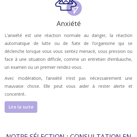
Anxiété
L’anxiété est une réaction normale au danger, la réaction
automatique de lutte ou de fuite de l’organisme qui se
déclenche lorsque vous vous sentez menacé, sous pression ou
face à une situation difficile, comme un entretien d’embauche,
un examen ou un premier rendez-vous.
Avec modération, l’anxiété n’est pas nécessairement une
mauvaise chose. Elle peut vous aider à rester alerte et
concentré..
Lire la suite
NOTRE SÉLECTION : CONSULTATION EN