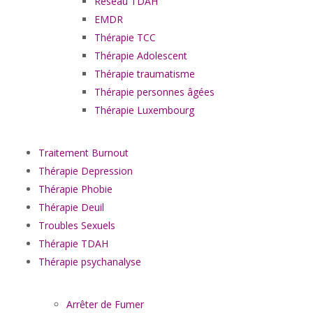
Réseau TDAH
EMDR
Thérapie TCC
Thérapie Adolescent
Thérapie traumatisme
Thérapie personnes âgées
Thérapie Luxembourg
Traitement Burnout
Thérapie Depression
Thérapie Phobie
Thérapie Deuil
Troubles Sexuels
Thérapie TDAH
Thérapie psychanalyse
Arrêter de Fumer