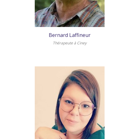
Bernard Laffineur
Thérapeute à Ciney