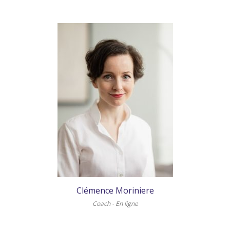
Clémence Moriniere
Coach - En ligne