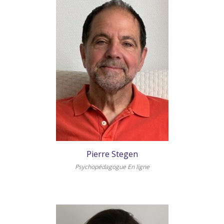
Pierre Stegen
Psychopédagogue En ligne