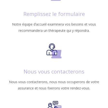
Remplissez le formulaire
Notre équipe d’accueil examinera vos besoins et vous
recommandera un thérapeute qui y répondra.
Nous vous contacterons
Nous vous contacterons, nous nous occuperons de votre
assurance et nous fixerons votre rendez-vous.