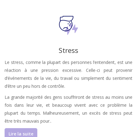
Stress
Le stress, comme la plupart des personnes l’entendent, est une
réaction à une pression excessive. Celle-ci peut provenir
d’événements de la vie, du travail ou simplement du sentiment
d’être un peu hors de contrôle.
La grande majorité des gens souffriront de stress au moins une
fois dans leur vie, et beaucoup vivent avec ce problème la
plupart du temps. Malheureusement, un excès de stress peut
être très mauvais pour..
Lire la suite