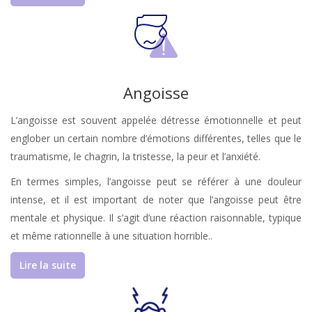
Angoisse
L’angoisse est souvent appelée détresse émotionnelle et peut
englober un certain nombre d’émotions différentes, telles que le
traumatisme, le chagrin, la tristesse, la peur et l’anxiété.
En termes simples, l’angoisse peut se référer à une douleur
intense, et il est important de noter que l’angoisse peut être
mentale et physique. Il s’agit d’une réaction raisonnable, typique
et même rationnelle à une situation horrible..
Lire la suite