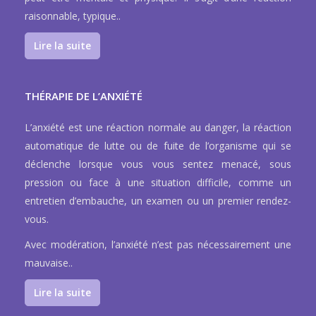
raisonnable, typique..
Lire la suite
THÉRAPIE DE L’ANXIÉTÉ
L’anxiété est une réaction normale au danger, la réaction
automatique de lutte ou de fuite de l’organisme qui se
déclenche lorsque vous vous sentez menacé, sous
pression ou face à une situation difficile, comme un
entretien d’embauche, un examen ou un premier rendez-
vous.
Avec modération, l’anxiété n’est pas nécessairement une
mauvaise..
Lire la suite