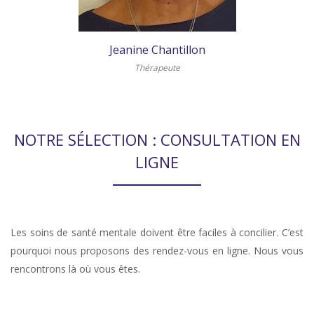
Jeanine Chantillon
Thérapeute
NOTRE SÉLECTION : CONSULTATION EN
LIGNE
Les soins de santé mentale doivent être faciles à concilier. C’est
pourquoi nous proposons des rendez-vous en ligne. Nous vous
rencontrons là où vous êtes.
thérapie stress, thérapie pour angoisse, thérapie pour anxiété