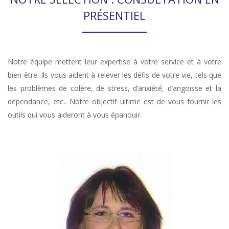
PRÉSENTIEL
Notre équipe mettent leur expertise à votre service et à votre
bien-être. Ils vous aident à relever les défis de votre vie, tels que
les problèmes de colère, de stress, d’anxiété, d’angoisse et la
dépendance, etc.. Notre objectif ultime est de vous fournir les
outils qui vous aideront à vous épanouir.