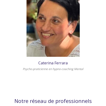
Caterina Ferrara
Psycho-praticienne en hypno-coaching Mental
Notre réseau de professionnels