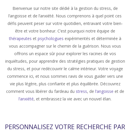
Bienvenue sur notre site dédié à la gestion du stress, de
l’angoisse et de l’anxiété. Nous comprenons à quel point ces
défis peuvent peser sur votre quotidien, entravant votre bien-
être et votre bonheur. C’est pourquoi notre équipe de
thérapeutes
et
psychologues
expérimentés et déterminée à
vous accompagner sur le chemin de la guérison. Nous vous
offrons un espace sûr pour explorer les racines de vos
inquiétudes, pour apprendre des stratégies pratiques de gestion
du stress, et pour redécouvrir le calme intérieur. Votre voyage
commence ici, et nous sommes ravis de vous guider vers une
vie plus légère, plus confiante et plus équilibrée. Découvrez
comment vous libérer du fardeau du
stress
, de
l’angoisse
et de
l’anxiété
, et embrassez la vie avec un nouvel élan.
PERSONNALISEZ VOTRE RECHERCHE PAR