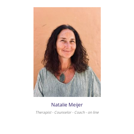
Natalie Meijer
Therapist - Counselor - Coach - on line