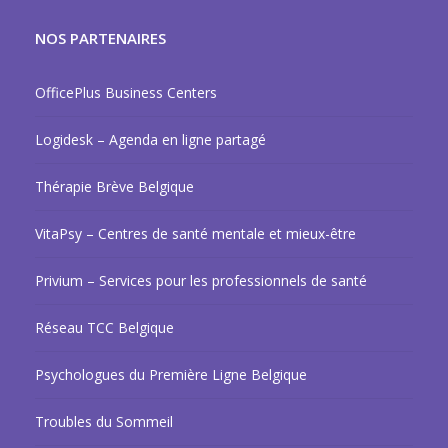
NOS PARTENAIRES
OfficePlus Business Centers
Logidesk – Agenda en ligne partagé
Thérapie Brève Belgique
VitaPsy – Centres de santé mentale et mieux-être
Privium – Services pour les professionnels de santé
Réseau TCC Belgique
Psychologues du Première Ligne Belgique
Troubles du Sommeil