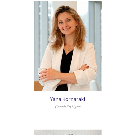
Yana Kornaraki
Coach En Ligne