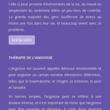
Celle-ci peut provenir d’événements de la vie, du travail ou
simplement du sentiment d’être un peu hors de contrôle.
La grande majorité des gens souffriront de stress au
moins une fois dans leur vie, et beaucoup vivent avec ce
problème..
Lire la suite
THÉRAPIE DE L’ANGOISSE
L’angoisse est souvent appelée détresse émotionnelle et
peut englober un certain nombre d’émotions différentes,
telles que le traumatisme, le chagrin, la tristesse, la peur
et l’anxiété.
En termes simples, l’angoisse peut se référer à une
douleur intense, et il est important de noter que l’angoisse
peut être mentale et physique. Il s’agit d’une réaction