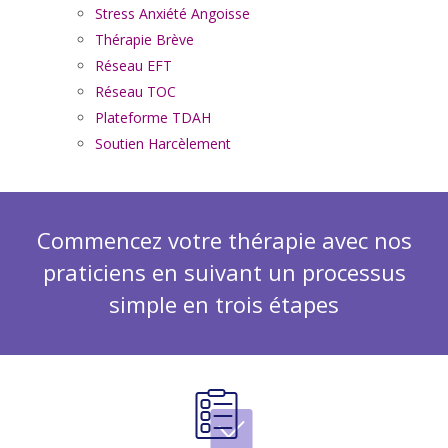
Stress Anxiété Angoisse
Thérapie Brève
Réseau EFT
Réseau TOC
Plateforme TDAH
Soutien Harcèlement
Commencez votre thérapie avec nos
praticiens en suivant un processus
simple en trois étapes