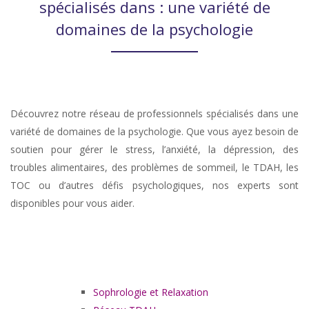
spécialisés dans : une variété de
domaines de la psychologie
Découvrez notre réseau de professionnels spécialisés dans une
variété de domaines de la psychologie. Que vous ayez besoin de
soutien pour gérer le stress, l’anxiété, la dépression, des
troubles alimentaires, des problèmes de sommeil, le TDAH, les
TOC ou d’autres défis psychologiques, nos experts sont
disponibles pour vous aider.
thérapie stress, thérapie pour angoisse, thérapie pour anxiété
Sophrologie et Relaxation