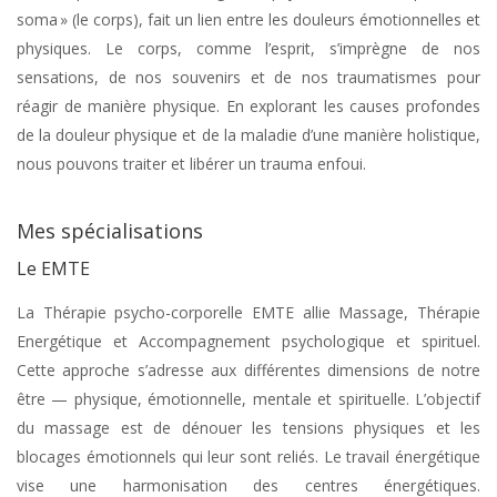
soma » (le corps), fait un lien entre les douleurs émotionnelles et
physiques. Le corps, comme l’esprit, s’imprègne de nos
sensations, de nos souvenirs et de nos traumatismes pour
réagir de manière physique. En explorant les causes profondes
de la douleur physique et de la maladie d’une manière holistique,
nous pouvons traiter et libérer un trauma enfoui.
Mes spécialisations
Psychopraticienne Uccle
Le EMTE
La Thérapie psycho-corporelle EMTE allie Massage, Thérapie
Energétique et Accompagnement psychologique et spirituel.
Cette approche s’adresse aux différentes dimensions de notre
être — physique, émotionnelle, mentale et spirituelle. L’objectif
du massage est de dénouer les tensions physiques et les
blocages émotionnels qui leur sont reliés. Le travail énergétique
vise une harmonisation des centres énergétiques.