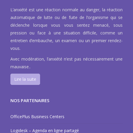
L’anxiété est une réaction normale au danger, la réaction
automatique de lutte ou de fuite de l’organisme qui se
déclenche lorsque vous vous sentez menacé, sous
pression ou face à une situation difficile, comme un
entretien d’embauche, un examen ou un premier rendez-
vous.
Avec modération, l’anxiété n’est pas nécessairement une
mauvaise..
Lire la suite
NOS PARTENAIRES
OfficePlus Business Centers
Logidesk – Agenda en ligne partagé