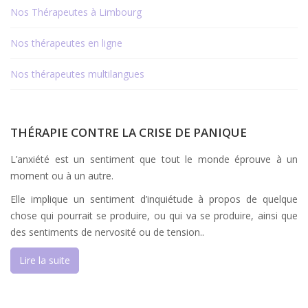
Nos Thérapeutes à Limbourg
Nos thérapeutes en ligne
Nos thérapeutes multilangues
THÉRAPIE CONTRE LA CRISE DE PANIQUE
L’anxiété est un sentiment que tout le monde éprouve à un
moment ou à un autre.
Elle implique un sentiment d’inquiétude à propos de quelque
chose qui pourrait se produire, ou qui va se produire, ainsi que
des sentiments de nervosité ou de tension..
Lire la suite