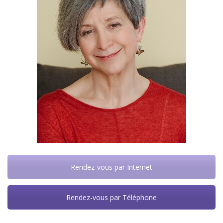
Rendez-vous par Internet
Rendez-vous par Téléphone