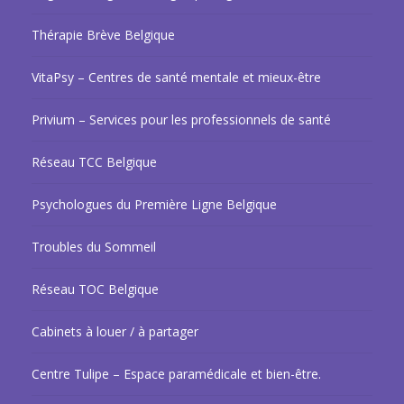
Thérapie Brève Belgique
VitaPsy – Centres de santé mentale et mieux-être
Privium – Services pour les professionnels de santé
Réseau TCC Belgique
Psychologues du Première Ligne Belgique
Troubles du Sommeil
Réseau TOC Belgique
Cabinets à louer / à partager
Centre Tulipe – Espace paramédicale et bien-être.