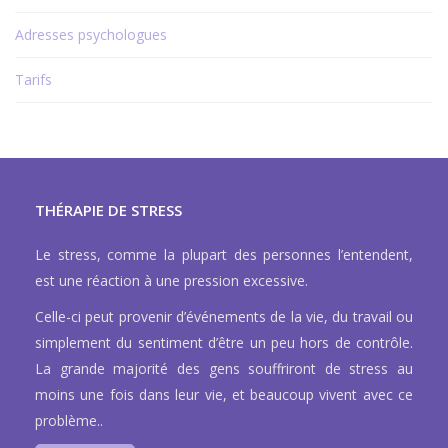
Adresses psychologues
Tarifs
THÉRAPIE DE STRESS
Le stress, comme la plupart des personnes l’entendent,
est une réaction à une pression excessive.
Celle-ci peut provenir d’événements de la vie, du travail ou
simplement du sentiment d’être un peu hors de contrôle.
La grande majorité des gens souffriront de stress au
moins une fois dans leur vie, et beaucoup vivent avec ce
problème..