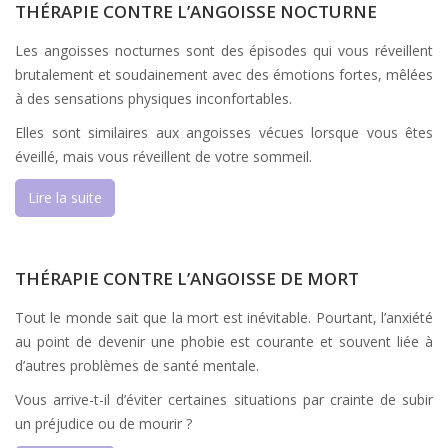
THÉRAPIE CONTRE L’ANGOISSE NOCTURNE
Les angoisses nocturnes sont des épisodes qui vous réveillent
brutalement et soudainement avec des émotions fortes, mêlées
à des sensations physiques inconfortables.
Elles sont similaires aux angoisses vécues lorsque vous êtes
éveillé, mais vous réveillent de votre sommeil.
Lire la suite
THÉRAPIE CONTRE L’ANGOISSE DE MORT
Tout le monde sait que la mort est inévitable. Pourtant, l’anxiété
au point de devenir une phobie est courante et souvent liée à
d’autres problèmes de santé mentale.
Vous arrive-t-il d’éviter certaines situations par crainte de subir
un préjudice ou de mourir ?