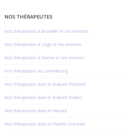
NOS THÉRAPEUTES
Nos thérapeutes à Bruxelles et ses environs
Nos thérapeutes à Liège et ses environs
Nos thérapeutes à Namur et ses environs
Nos thérapeutes au Luxembourg
Nos thérapeutes dans le Brabant Flamand
Nos thérapeutes dans le Brabant Wallon
Nos thérapeutes dans le Hainaut
Nos thérapeutes dans la Flandre Orientale