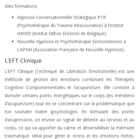
Mes formations:
Hypnose Conversationnelle Stratégique PTR
(Psychothérapie du Trauma Réassociative) à l’Institut
IMHEB (Institut Milton Erickson de Belgique);
Nouvelle Hypnose et Psychothérapie Ericksoniennes à
L’AFNH (Association Française de Nouvelle Hypnose).
L’EFT Clinique
L’EFT Clinique (Technique de Libération Emotionnelle) est une
méthode de gestion des émotions combinant les Thérapies
Cognitivo Comportementales et l’acupuncture. Elle consiste à
stimuler certains points énergétiques sur le corps (les méridiens
d’acupuncture) tout en se concentrant sur la problématique que
l’on souhaite traiter (psychologie). En stimulant des points
d’acupression, on envoie un signal de détente au cerveau et au
corps, ce qui va apporter du calme et désensibiliser la mémoire
traumatique. Idéal pour gérer le stress et les émotions fortes,