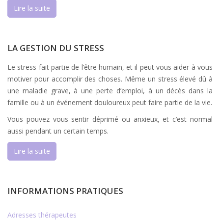
Lire la suite
LA GESTION DU STRESS
Le stress fait partie de l’être humain, et il peut vous aider à vous
motiver pour accomplir des choses. Même un stress élevé dû à
une maladie grave, à une perte d’emploi, à un décès dans la
famille ou à un événement douloureux peut faire partie de la vie.
Vous pouvez vous sentir déprimé ou anxieux, et c’est normal
aussi pendant un certain temps.
Lire la suite
INFORMATIONS PRATIQUES
Adresses thérapeutes