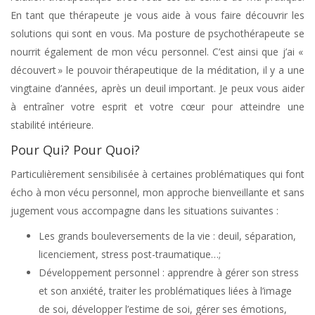
En tant que thérapeute je vous aide à vous faire découvrir les
solutions qui sont en vous. Ma posture de psychothérapeute se
nourrit également de mon vécu personnel. C’est ainsi que j’ai «
découvert » le pouvoir thérapeutique de la méditation, il y a une
vingtaine d’années, après un deuil important. Je peux vous aider
à entraîner votre esprit et votre cœur pour atteindre une
stabilité intérieure.
Pour Qui? Pour Quoi?
Particulièrement sensibilisée à certaines problématiques qui font
écho à mon vécu personnel, mon approche bienveillante et sans
jugement vous accompagne dans les situations suivantes :
Les grands bouleversements de la vie : deuil, séparation,
licenciement, stress post-traumatique…;
Développement personnel : apprendre à gérer son stress
et son anxiété, traiter les problématiques liées à l’image
de soi, développer l’estime de soi, gérer ses émotions,