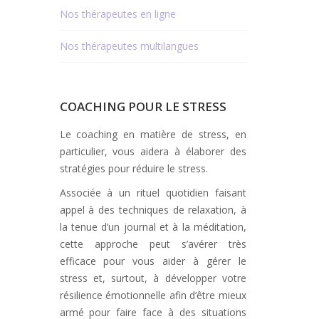
Nos thérapeutes en ligne
Nos thérapeutes multilangues
COACHING POUR LE STRESS
Le coaching en matière de stress, en
particulier, vous aidera à élaborer des
stratégies pour réduire le stress.
Associée à un rituel quotidien faisant
appel à des techniques de relaxation, à
la tenue d’un journal et à la méditation,
cette approche peut s’avérer très
efficace pour vous aider à gérer le
stress et, surtout, à développer votre
résilience émotionnelle afin d’être mieux
armé pour faire face à des situations