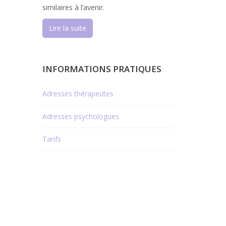
similaires à l’avenir.
Lire la suite
INFORMATIONS PRATIQUES
Adresses thérapeutes
Adresses psychologues
Tarifs