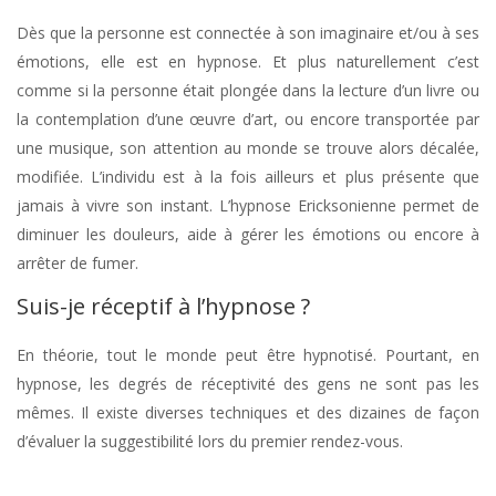
Dès que la personne est connectée à son imaginaire et/ou à ses
émotions, elle est en hypnose. Et plus naturellement c’est
comme si la personne était plongée dans la lecture d’un livre ou
la contemplation d’une œuvre d’art, ou encore transportée par
une musique, son attention au monde se trouve alors décalée,
modifiée. L’individu est à la fois ailleurs et plus présente que
jamais à vivre son instant. L’hypnose Ericksonienne permet de
diminuer les douleurs, aide à gérer les émotions ou encore à
arrêter de fumer.
Suis-je réceptif à l’hypnose ?
En théorie, tout le monde peut être hypnotisé. Pourtant, en
hypnose, les degrés de réceptivité des gens ne sont pas les
mêmes. Il existe diverses techniques et des dizaines de façon
d’évaluer la suggestibilité lors du premier rendez-vous.