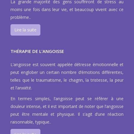
La grande majorité des gens souffriront de stress au
moins une fois dans leur vie, et beaucoup vivent avec ce
problème..
Lire la suite
THÉRAPIE DE L’ANGOISSE
L’angoisse est souvent appelée détresse émotionnelle et
peut englober un certain nombre d’émotions différentes,
telles que le traumatisme, le chagrin, la tristesse, la peur
et l’anxiété.
En termes simples, l’angoisse peut se référer à une
douleur intense, et il est important de noter que l’angoisse
peut être mentale et physique. Il s’agit d’une réaction
raisonnable, typique..