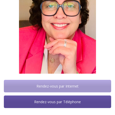
Rendez-vous par Internet
Rendez-vous par Téléphone