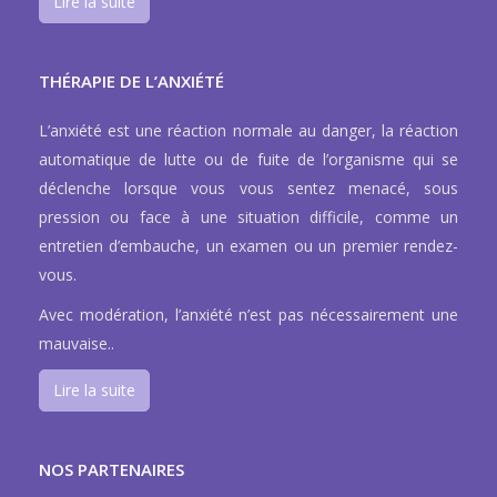
Lire la suite
THÉRAPIE DE L’ANXIÉTÉ
L’anxiété est une réaction normale au danger, la réaction
automatique de lutte ou de fuite de l’organisme qui se
déclenche lorsque vous vous sentez menacé, sous
pression ou face à une situation difficile, comme un
entretien d’embauche, un examen ou un premier rendez-
vous.
Avec modération, l’anxiété n’est pas nécessairement une
mauvaise..
Lire la suite
NOS PARTENAIRES