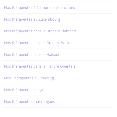
Nos thérapeutes à Namur et ses environs
Nos thérapeutes au Luxembourg
Nos thérapeutes dans le Brabant Flamand
Nos thérapeutes dans le Brabant Wallon
Nos thérapeutes dans le Hainaut
Nos thérapeutes dans la Flandre Orientale
Nos Thérapeutes à Limbourg
Nos thérapeutes en ligne
Nos thérapeutes multilangues