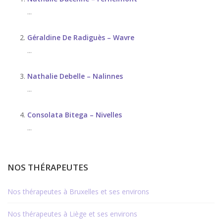
...
Géraldine De Radiguès – Wavre
...
Nathalie Debelle – Nalinnes
...
Consolata Bitega – Nivelles
...
NOS THÉRAPEUTES
Nos thérapeutes à Bruxelles et ses environs
Nos thérapeutes à Liège et ses environs