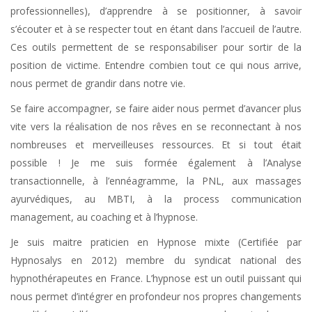
professionnelles), d’apprendre à se positionner, à savoir
s’écouter et à se respecter tout en étant dans l’accueil de l’autre.
Ces outils permettent de se responsabiliser pour sortir de la
position de victime. Entendre combien tout ce qui nous arrive,
nous permet de grandir dans notre vie.
Se faire accompagner, se faire aider nous permet d’avancer plus
vite vers la réalisation de nos rêves en se reconnectant à nos
nombreuses et merveilleuses ressources. Et si tout était
possible ! Je me suis formée également à l’Analyse
transactionnelle, à l’ennéagramme, la PNL, aux massages
ayurvédiques, au MBTI, à la process communication
management, au coaching et à l’hypnose.
Je suis maitre praticien en Hypnose mixte (Certifiée par
Hypnosalys en 2012) membre du syndicat national des
hypnothérapeutes en France. L’hypnose est un outil puissant qui
nous permet d’intégrer en profondeur nos propres changements