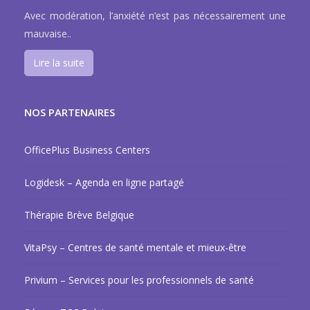
Avec modération, l’anxiété n’est pas nécessairement une
mauvaise..
Lire la suite
NOS PARTENAIRES
OfficePlus Business Centers
Logidesk – Agenda en ligne partagé
Thérapie Brève Belgique
VitaPsy – Centres de santé mentale et mieux-être
Privium – Services pour les professionnels de santé