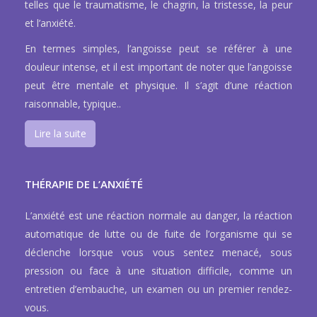
telles que le traumatisme, le chagrin, la tristesse, la peur
et l’anxiété.
En termes simples, l’angoisse peut se référer à une
douleur intense, et il est important de noter que l’angoisse
peut être mentale et physique. Il s’agit d’une réaction
raisonnable, typique..
Lire la suite
THÉRAPIE DE L’ANXIÉTÉ
L’anxiété est une réaction normale au danger, la réaction
automatique de lutte ou de fuite de l’organisme qui se
déclenche lorsque vous vous sentez menacé, sous
pression ou face à une situation difficile, comme un
entretien d’embauche, un examen ou un premier rendez-
vous.