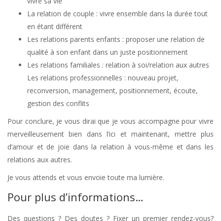
vivre sa vie
La relation de couple : vivre ensemble dans la durée tout
en étant différent
Les relations parents enfants : proposer une relation de
qualité à son enfant dans un juste positionnement
Les relations familiales : relation à soi/relation aux autres
Les relations professionnelles : nouveau projet,
reconversion, management, positionnement, écoute,
gestion des conflits
Pour conclure, je vous dirai que je vous accompagne pour vivre
merveilleusement bien dans l’ici et maintenant, mettre plus
d’amour et de joie dans la relation à vous-même et dans les
relations aux autres.
Je vous attends et vous envoie toute ma lumière.
Pour plus d’informations…
Des questions ? Des doutes ? Fixer un premier rendez-vous?