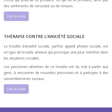
des sentiments de nervosité ou de tension..
Lire la suite
THÉRAPIE CONTRE L’ANXIÉTÉ SOCIALE
Le trouble d’anxiété sociale, parfois appelé phobie sociale, est
un type de trouble anxieux qui provoque une peur extrême dans
les situations sociales.
Les personnes atteintes de ce trouble ont du mal à parler aux
gens, à rencontrer de nouvelles personnes et à participer à des
rassemblements sociaux.
Lire la suite