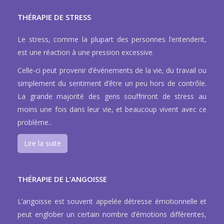
THÉRAPIE DE STRESS
Le stress, comme la plupart des personnes l’entendent,
est une réaction à une pression excessive.
Celle-ci peut provenir d’événements de la vie, du travail ou
simplement du sentiment d’être un peu hors de contrôle.
La grande majorité des gens souffriront de stress au
moins une fois dans leur vie, et beaucoup vivent avec ce
problème..
Lire la suite
THÉRAPIE DE L’ANGOISSE
L’angoisse est souvent appelée détresse émotionnelle et
peut englober un certain nombre d’émotions différentes,