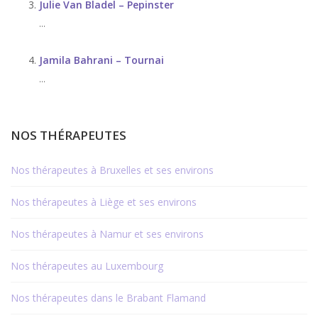
Julie Van Bladel – Pepinster
...
Jamila Bahrani – Tournai
...
NOS THÉRAPEUTES
Nos thérapeutes à Bruxelles et ses environs
Nos thérapeutes à Liège et ses environs
Nos thérapeutes à Namur et ses environs
Nos thérapeutes au Luxembourg
Nos thérapeutes dans le Brabant Flamand