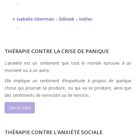
...
Isabelle Oberman – Dilbeek – Ixelles
...
THÉRAPIE CONTRE LA CRISE DE PANIQUE
L’anxiété est un sentiment que tout le monde éprouve à un
moment ou à un autre.
Elle implique un sentiment d’inquiétude à propos de quelque
chose qui pourrait se produire, ou qui va se produire, ainsi que
des sentiments de nervosité ou de tension..
Lire la suite
THÉRAPIE CONTRE L’ANXIÉTÉ SOCIALE