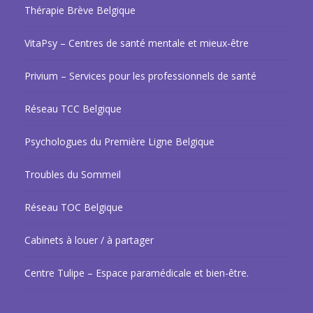
Thérapie Brève Belgique
VitaPsy – Centres de santé mentale et mieux-être
Privium – Services pour les professionnels de santé
Réseau TCC Belgique
Psychologues du Première Ligne Belgique
Troubles du Sommeil
Réseau TOC Belgique
Cabinets à louer / à partager
Centre Tulipe – Espace paramédicale et bien-être.