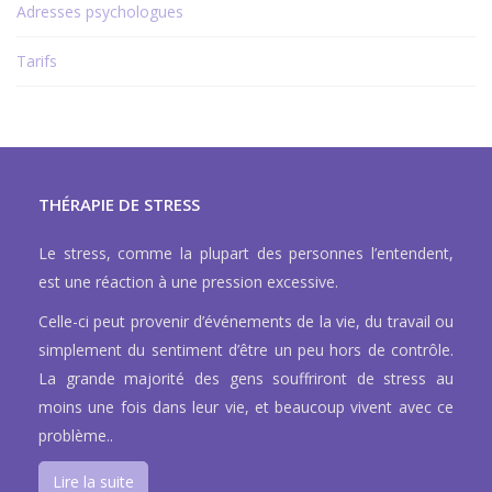
Adresses psychologues
Tarifs
THÉRAPIE DE STRESS
Le stress, comme la plupart des personnes l’entendent,
est une réaction à une pression excessive.
Celle-ci peut provenir d’événements de la vie, du travail ou
simplement du sentiment d’être un peu hors de contrôle.
La grande majorité des gens souffriront de stress au
moins une fois dans leur vie, et beaucoup vivent avec ce
problème..
Lire la suite