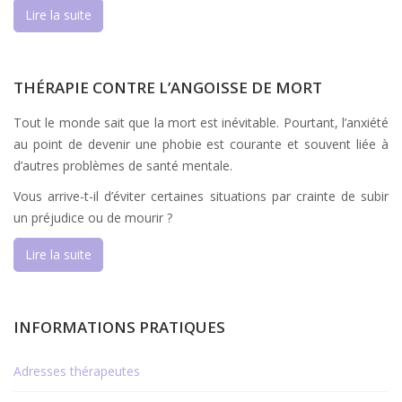
Lire la suite
THÉRAPIE CONTRE L’ANGOISSE DE MORT
Tout le monde sait que la mort est inévitable. Pourtant, l’anxiété
au point de devenir une phobie est courante et souvent liée à
d’autres problèmes de santé mentale.
Vous arrive-t-il d’éviter certaines situations par crainte de subir
un préjudice ou de mourir ?
Lire la suite
INFORMATIONS PRATIQUES
Adresses thérapeutes