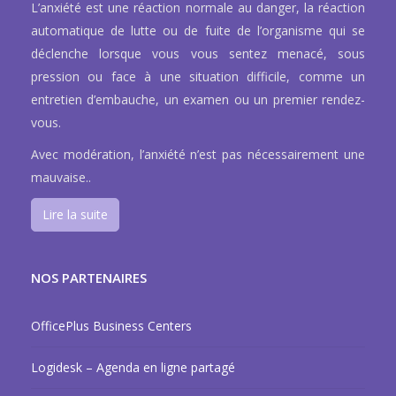
L’anxiété est une réaction normale au danger, la réaction
automatique de lutte ou de fuite de l’organisme qui se
déclenche lorsque vous vous sentez menacé, sous
pression ou face à une situation difficile, comme un
entretien d’embauche, un examen ou un premier rendez-
vous.
Avec modération, l’anxiété n’est pas nécessairement une
mauvaise..
Lire la suite
NOS PARTENAIRES
OfficePlus Business Centers
Logidesk – Agenda en ligne partagé