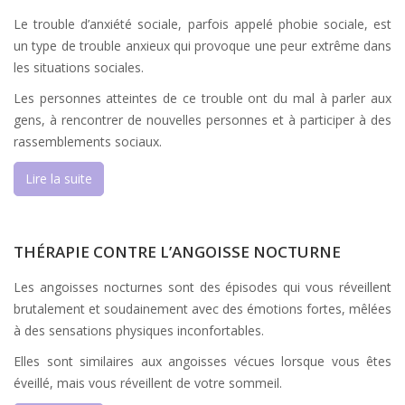
Le trouble d’anxiété sociale, parfois appelé phobie sociale, est
un type de trouble anxieux qui provoque une peur extrême dans
les situations sociales.
Les personnes atteintes de ce trouble ont du mal à parler aux
gens, à rencontrer de nouvelles personnes et à participer à des
rassemblements sociaux.
Lire la suite
THÉRAPIE CONTRE L’ANGOISSE NOCTURNE
Les angoisses nocturnes sont des épisodes qui vous réveillent
brutalement et soudainement avec des émotions fortes, mêlées
à des sensations physiques inconfortables.
Elles sont similaires aux angoisses vécues lorsque vous êtes
éveillé, mais vous réveillent de votre sommeil.