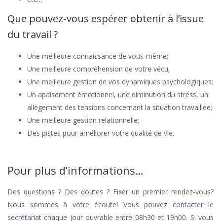
Que pouvez-vous espérer obtenir à l’issue
du travail ?
Une meilleure connaissance de vous-même;
Une meilleure compréhension de votre vécu;
Une meilleure gestion de vos dynamiques psychologiques;
Un apaisement émotionnel, une diminution du stress, un
allègement des tensions concernant la situation travaillée;
Une meilleure gestion relationnelle;
Des pistes pour améliorer votre qualité de vie.
Alix Poncelet – Saint-Gilles
Pour plus d’informations…
Des questions ? Des doutes ? Fixer un premier rendez-vous?
Nous sommes à votre écoute! Vous pouvez
contacter le
secrétariat
chaque jour ouvrable entre 08h30 et 19h00. Si vous