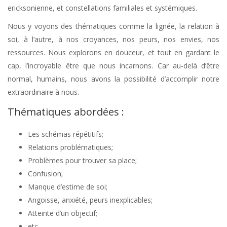
ericksonienne, et constellations familiales et systémiques.
Nous y voyons des thématiques comme la lignée, la relation à
soi, à l’autre, à nos croyances, nos peurs, nos envies, nos
ressources. Nous explorons en douceur, et tout en gardant le
cap, l’incroyable être que nous incarnons. Car au-delà d’être
normal, humains, nous avons la possibilité d’accomplir notre
extraordinaire à nous.
Thématiques abordées :
Les schémas répétitifs;
Relations problématiques;
Problèmes pour trouver sa place;
Confusion;
Manque d’estime de soi;
Angoisse, anxiété, peurs inexplicables;
Atteinte d’un objectif;
etc…