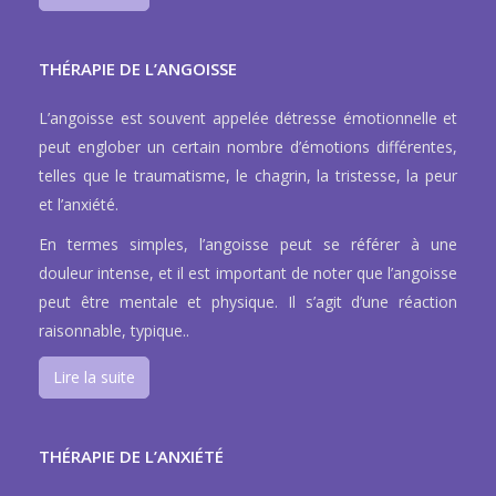
THÉRAPIE DE L’ANGOISSE
L’angoisse est souvent appelée détresse émotionnelle et
peut englober un certain nombre d’émotions différentes,
telles que le traumatisme, le chagrin, la tristesse, la peur
et l’anxiété.
En termes simples, l’angoisse peut se référer à une
douleur intense, et il est important de noter que l’angoisse
peut être mentale et physique. Il s’agit d’une réaction
raisonnable, typique..
Lire la suite
THÉRAPIE DE L’ANXIÉTÉ