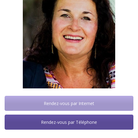
Rendez-vous par Internet
Rendez-vous par Téléphone