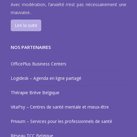
Avec modération, l’anxiété n’est pas nécessairement une
mauvaise..
Lire la suite
NOS PARTENAIRES
OfficePlus Business Centers
Logidesk – Agenda en ligne partagé
Thérapie Brève Belgique
VitaPsy – Centres de santé mentale et mieux-être
Privium – Services pour les professionnels de santé
Réseau TCC Belgique