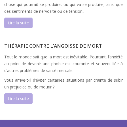
chose qui pourrait se produire, ou qui va se produire, ainsi que
des sentiments de nervosité ou de tension..
Lire la suite
THÉRAPIE CONTRE L’ANGOISSE DE MORT
Tout le monde sait que la mort est inévitable. Pourtant, l’anxiété
au point de devenir une phobie est courante et souvent liée à
d’autres problèmes de santé mentale.
Vous arrive-t-il d’éviter certaines situations par crainte de subir
un préjudice ou de mourir ?
Lire la suite