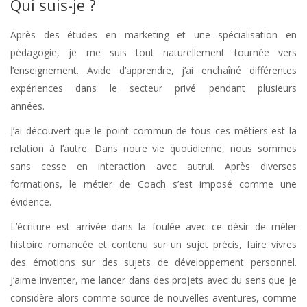
Qui suis-je ?
Après des études en marketing et une spécialisation en
pédagogie, je me suis tout naturellement tournée vers
l’enseignement. Avide d’apprendre, j’ai enchaîné différentes
expériences dans le secteur privé pendant plusieurs
années.
Coach Wavre
J’ai découvert que le point commun de tous ces métiers est la
relation à l’autre. Dans notre vie quotidienne, nous sommes
sans cesse en interaction avec autrui. Après diverses
formations, le métier de Coach s’est imposé comme une
évidence.
Coach Wavre
L’écriture est arrivée dans la foulée avec ce désir de mêler
histoire romancée et contenu sur un sujet précis, faire vivres
des émotions sur des sujets de développement personnel.
J’aime inventer, me lancer dans des projets avec du sens que je
considère alors comme source de nouvelles aventures, comme