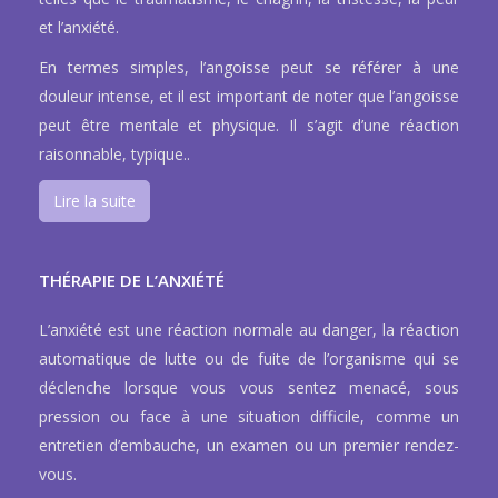
et l’anxiété.
En termes simples, l’angoisse peut se référer à une
douleur intense, et il est important de noter que l’angoisse
peut être mentale et physique. Il s’agit d’une réaction
raisonnable, typique..
Lire la suite
THÉRAPIE DE L’ANXIÉTÉ
L’anxiété est une réaction normale au danger, la réaction
automatique de lutte ou de fuite de l’organisme qui se
déclenche lorsque vous vous sentez menacé, sous
pression ou face à une situation difficile, comme un
entretien d’embauche, un examen ou un premier rendez-
vous.