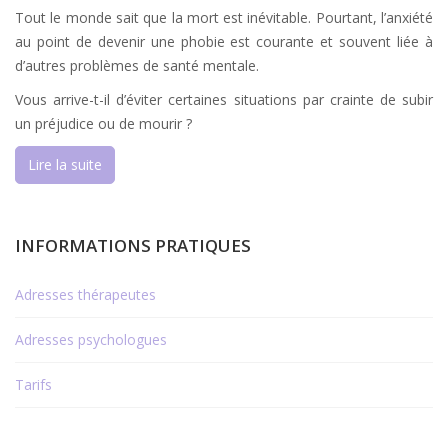
Tout le monde sait que la mort est inévitable. Pourtant, l’anxiété
au point de devenir une phobie est courante et souvent liée à
d’autres problèmes de santé mentale.
Vous arrive-t-il d’éviter certaines situations par crainte de subir
un préjudice ou de mourir ?
Lire la suite
INFORMATIONS PRATIQUES
Adresses thérapeutes
Adresses psychologues
Tarifs