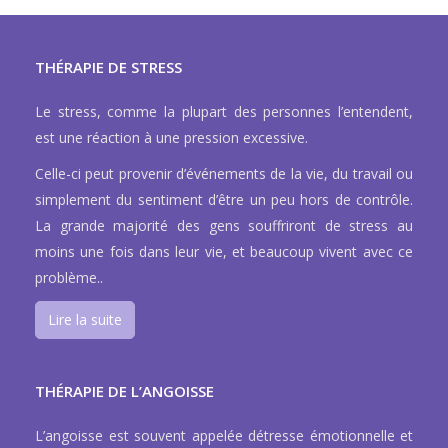
THÉRAPIE DE STRESS
Le stress, comme la plupart des personnes l’entendent,
est une réaction à une pression excessive.
Celle-ci peut provenir d’événements de la vie, du travail ou
simplement du sentiment d’être un peu hors de contrôle.
La grande majorité des gens souffriront de stress au
moins une fois dans leur vie, et beaucoup vivent avec ce
problème..
Lire la suite
THÉRAPIE DE L’ANGOISSE
L’angoisse est souvent appelée détresse émotionnelle et