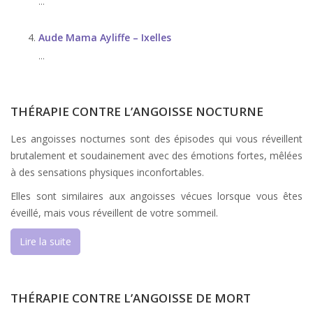
...
Aude Mama Ayliffe – Ixelles
...
THÉRAPIE CONTRE L’ANGOISSE NOCTURNE
Les angoisses nocturnes sont des épisodes qui vous réveillent
brutalement et soudainement avec des émotions fortes, mêlées
à des sensations physiques inconfortables.
Elles sont similaires aux angoisses vécues lorsque vous êtes
éveillé, mais vous réveillent de votre sommeil.
Lire la suite
THÉRAPIE CONTRE L’ANGOISSE DE MORT