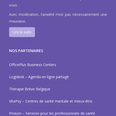
vous.
Avec modération, l’anxiété n’est pas nécessairement une
mauvaise..
Lire la suite
NOS PARTENAIRES
OfficePlus Business Centers
Logidesk – Agenda en ligne partagé
Thérapie Brève Belgique
VitaPsy – Centres de santé mentale et mieux-être
Privium – Services pour les professionnels de santé