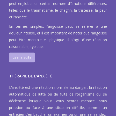
peut englober un certain nombre d’émotions différentes,
telles que le traumatisme, le chagrin, la tristesse, la peur
et l’anxiété.
En termes simples, l’angoisse peut se référer à une
douleur intense, et il est important de noter que l’angoisse
peut être mentale et physique. Il s’agit d’une réaction
raisonnable, typique..
Lire la suite
THÉRAPIE DE L’ANXIÉTÉ
L’anxiété est une réaction normale au danger, la réaction
automatique de lutte ou de fuite de l’organisme qui se
déclenche lorsque vous vous sentez menacé, sous
pression ou face à une situation difficile, comme un
entretien d’embauche, un examen ou un premier rendez-