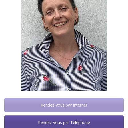
Rendez-vous par Internet
Rendez-vous par Téléphone