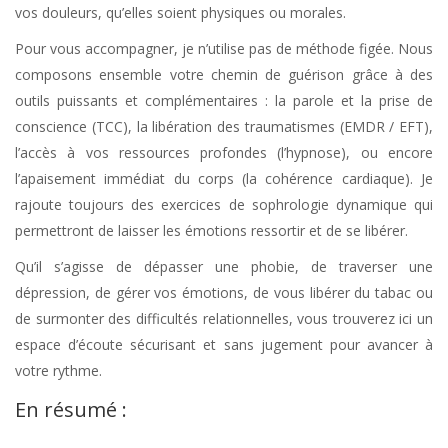
vos douleurs, qu’elles soient physiques ou morales.
Pour vous accompagner, je n’utilise pas de méthode figée. Nous
composons ensemble votre chemin de guérison grâce à des
outils puissants et complémentaires : la parole et la prise de
conscience (TCC), la libération des traumatismes (EMDR / EFT),
l’accès à vos ressources profondes (l’hypnose), ou encore
l’apaisement immédiat du corps (la cohérence cardiaque). Je
rajoute toujours des exercices de sophrologie dynamique qui
permettront de laisser les émotions ressortir et de se libérer.
Qu’il s’agisse de dépasser une phobie, de traverser une
dépression, de gérer vos émotions, de vous libérer du tabac ou
de surmonter des difficultés relationnelles, vous trouverez ici un
espace d’écoute sécurisant et sans jugement pour avancer à
votre rythme.
En résumé :