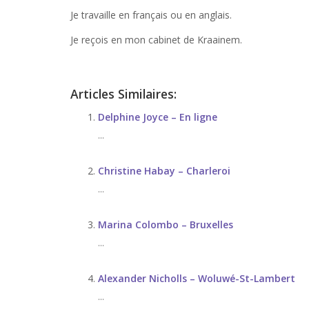
Je travaille en français ou en anglais.
Je reçois en mon cabinet de Kraainem.
Articles Similaires:
Delphine Joyce – En ligne
...
Christine Habay – Charleroi
...
Marina Colombo – Bruxelles
...
Alexander Nicholls – Woluwé-St-Lambert
...