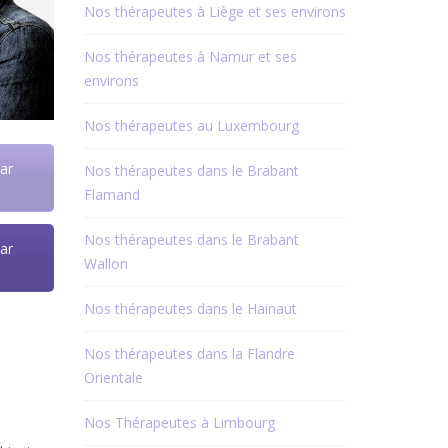
Nos thérapeutes à Liège et ses environs
Nos thérapeutes à Namur et ses
environs
Nos thérapeutes au Luxembourg
ar
Nos thérapeutes dans le Brabant
Flamand
Nos thérapeutes dans le Brabant
ar
Wallon
Nos thérapeutes dans le Hainaut
Nos thérapeutes dans la Flandre
Orientale
Nos Thérapeutes à Limbourg