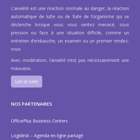
L’anxiété est une réaction normale au danger, la réaction
automatique de lutte ou de fuite de l’organisme qui se
déclenche lorsque vous vous sentez menacé, sous
pression ou face à une situation difficile, comme un
entretien d’embauche, un examen ou un premier rendez-
vous.
Avec modération, l’anxiété n’est pas nécessairement une
mauvaise..
Lire la suite
NOS PARTENAIRES
OfficePlus Business Centers
Logidesk – Agenda en ligne partagé