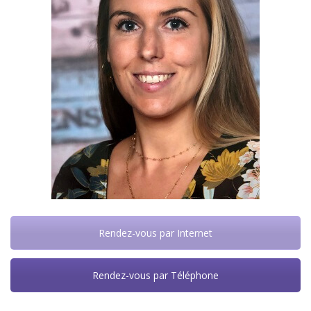
Rendez-vous par Internet
Rendez-vous par Téléphone