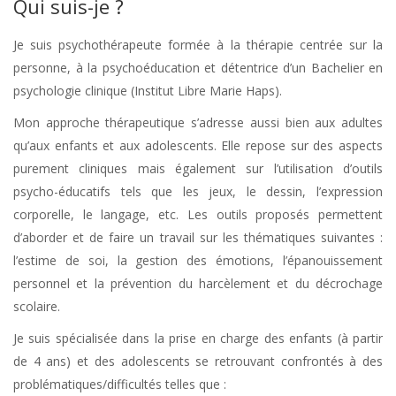
Qui suis-je ?
Je suis psychothérapeute formée à la thérapie centrée sur la
personne, à la psychoéducation et détentrice d’un Bachelier en
psychologie clinique (Institut Libre Marie Haps).
Mon approche thérapeutique s’adresse aussi bien aux adultes
qu’aux enfants et aux adolescents. Elle repose sur des aspects
purement cliniques mais également sur l’utilisation d’outils
psycho-éducatifs tels que les jeux, le dessin, l’expression
corporelle, le langage, etc. Les outils proposés permettent
d’aborder et de faire un travail sur les thématiques suivantes :
l’estime de soi, la gestion des émotions, l’épanouissement
personnel et la prévention du harcèlement et du décrochage
scolaire.
Je suis spécialisée dans la prise en charge des enfants (à partir
de 4 ans) et des adolescents se retrouvant confrontés à des
problématiques/difficultés telles que :