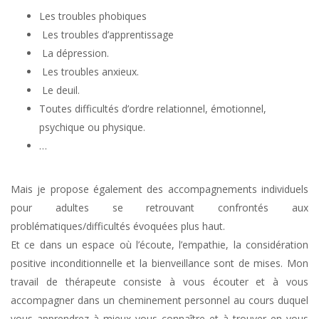
Les troubles phobiques
Les troubles d’apprentissage
La dépression.
Les troubles anxieux.
Le deuil.
Toutes difficultés d’ordre relationnel, émotionnel,
psychique ou physique.
…
Mais je propose également des accompagnements individuels
pour adultes se retrouvant confrontés aux
problématiques/difficultés évoquées plus haut.
Et ce dans un espace où l’écoute, l’empathie, la considération
positive inconditionnelle et la bienveillance sont de mises. Mon
travail de thérapeute consiste à vous écouter et à vous
accompagner dans un cheminement personnel au cours duquel
vous apprendrez à mieux vous connaître et à trouver en vous