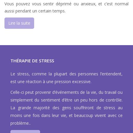
Vous pouvez vous sentir déprimé ou anxieux, et c’est normal
aussi pendant un certain temps.
Lire la suite
THÉRAPIE DE STRESS
Le stress, comme la plupart des personnes l’entendent,
est une réaction à une pression excessive.
Celle-ci peut provenir d’événements de la vie, du travail ou
simplement du sentiment d’être un peu hors de contrôle.
La grande majorité des gens souffriront de stress au
moins une fois dans leur vie, et beaucoup vivent avec ce
problème..