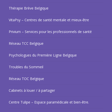
Thérapie Brève Belgique
VitaPsy – Centres de santé mentale et mieux-être
Privium – Services pour les professionnels de santé
Réseau TCC Belgique
Psychologues du Première Ligne Belgique
Troubles du Sommeil
Réseau TOC Belgique
Cabinets à louer / à partager
Centre Tulipe – Espace paramédicale et bien-être.