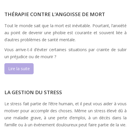
THÉRAPIE CONTRE L’ANGOISSE DE MORT
Tout le monde sait que la mort est inévitable. Pourtant, l’anxiété
au point de devenir une phobie est courante et souvent liée à
d’autres problèmes de santé mentale.
Vous arrive-t-il d’éviter certaines situations par crainte de subir
un préjudice ou de mourir ?
Lire la suite
LA GESTION DU STRESS
Le stress fait partie de l’être humain, et il peut vous aider à vous
motiver pour accomplir des choses. Même un stress élevé dû à
une maladie grave, à une perte d’emploi, à un décès dans la
famille ou à un événement douloureux peut faire partie de la vie.