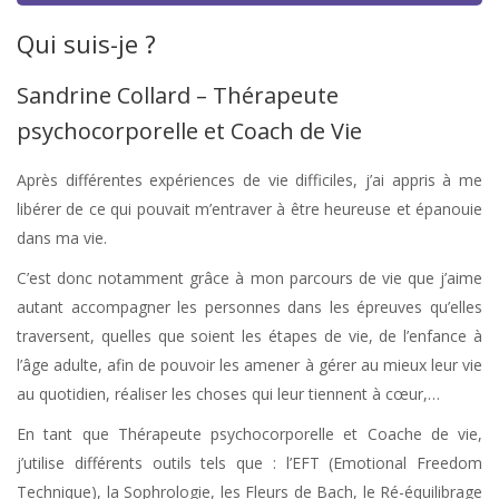
Qui suis-je ?
Sandrine Collard – Thérapeute
psychocorporelle et Coach de Vie
Après différentes expériences de vie difficiles, j’ai appris à me
libérer de ce qui pouvait m’entraver à être heureuse et épanouie
dans ma vie.
Psychothérapeute
C’est donc notamment grâce à mon parcours de vie que j’aime
autant accompagner les personnes dans les épreuves qu’elles
traversent, quelles que soient les étapes de vie, de l’enfance à
l’âge adulte, afin de pouvoir les amener à gérer au mieux leur vie
au quotidien, réaliser les choses qui leur tiennent à cœur,…
En tant que Thérapeute psychocorporelle et Coache de vie,
j’utilise différents outils tels que : l’EFT (Emotional Freedom
Technique), la Sophrologie, les Fleurs de Bach, le Ré-équilibrage