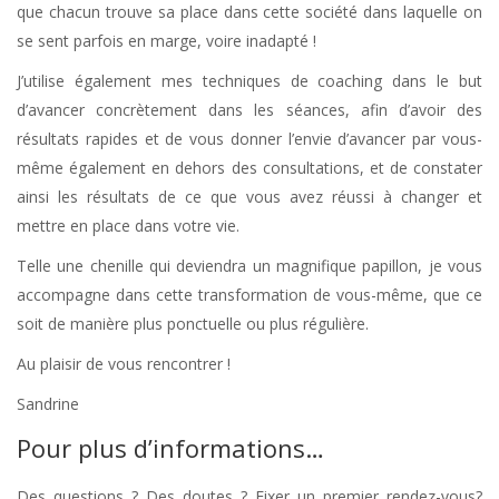
que chacun trouve sa place dans cette société dans laquelle on
se sent parfois en marge, voire inadapté !
J’utilise également mes techniques de coaching dans le but
d’avancer concrètement dans les séances, afin d’avoir des
résultats rapides et de vous donner l’envie d’avancer par vous-
même également en dehors des consultations, et de constater
ainsi les résultats de ce que vous avez réussi à changer et
mettre en place dans votre vie.
Telle une chenille qui deviendra un magnifique papillon, je vous
accompagne dans cette transformation de vous-même, que ce
soit de manière plus ponctuelle ou plus régulière.
Au plaisir de vous rencontrer !
Sandrine
Pour plus d’informations…
Des questions ? Des doutes ? Fixer un premier rendez-vous?