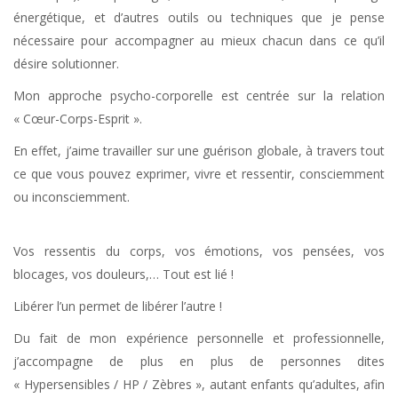
énergétique, et d’autres outils ou techniques que je pense
nécessaire pour accompagner au mieux chacun dans ce qu’il
désire solutionner.
Psychothérapeute
Mon approche psycho-corporelle est centrée sur la relation
« Cœur-Corps-Esprit ».
En effet, j’aime travailler sur une guérison globale, à travers tout
ce que vous pouvez exprimer, vivre et ressentir, consciemment
ou inconsciemment.
Psychothérapeute
Vos ressentis du corps, vos émotions, vos pensées, vos
blocages, vos douleurs,… Tout est lié !
Libérer l’un permet de libérer l’autre !
Du fait de mon expérience personnelle et professionnelle,
j’accompagne de plus en plus de personnes dites
« Hypersensibles / HP / Zèbres », autant enfants qu’adultes, afin