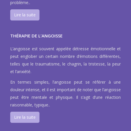
problème..
Lire la suite
THÉRAPIE DE L’ANGOISSE
L’angoisse est souvent appelée détresse émotionnelle et
peut englober un certain nombre d’émotions différentes,
telles que le traumatisme, le chagrin, la tristesse, la peur
et l’anxiété.
En termes simples, l’angoisse peut se référer à une
douleur intense, et il est important de noter que l’angoisse
peut être mentale et physique. Il s’agit d’une réaction
raisonnable, typique..
Lire la suite