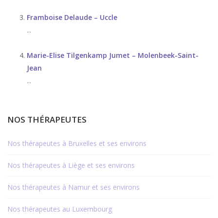
Framboise Delaude – Uccle
...
Marie-Elise Tilgenkamp Jumet – Molenbeek-Saint-
Jean
...
NOS THÉRAPEUTES
Nos thérapeutes à Bruxelles et ses environs
Nos thérapeutes à Liège et ses environs
Nos thérapeutes à Namur et ses environs
Nos thérapeutes au Luxembourg