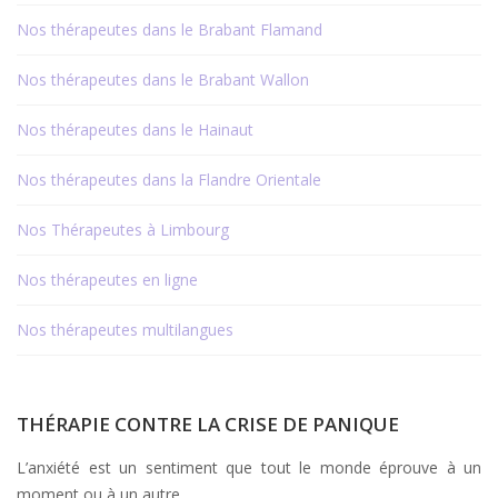
Nos thérapeutes dans le Brabant Flamand
Nos thérapeutes dans le Brabant Wallon
Nos thérapeutes dans le Hainaut
Nos thérapeutes dans la Flandre Orientale
Nos Thérapeutes à Limbourg
Nos thérapeutes en ligne
Nos thérapeutes multilangues
THÉRAPIE CONTRE LA CRISE DE PANIQUE
L’anxiété est un sentiment que tout le monde éprouve à un
moment ou à un autre.