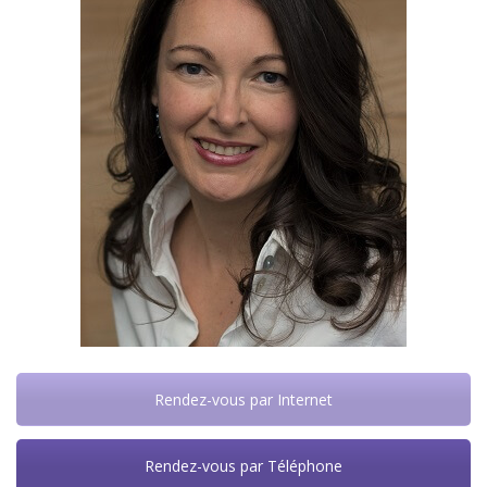
Rendez-vous par Internet
Rendez-vous par Téléphone