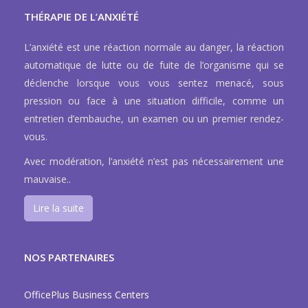
THÉRAPIE DE L’ANXIÉTÉ
L’anxiété est une réaction normale au danger, la réaction
automatique de lutte ou de fuite de l’organisme qui se
déclenche lorsque vous vous sentez menacé, sous
pression ou face à une situation difficile, comme un
entretien d’embauche, un examen ou un premier rendez-
vous.
Avec modération, l’anxiété n’est pas nécessairement une
mauvaise..
Lire la suite
NOS PARTENAIRES
OfficePlus Business Centers