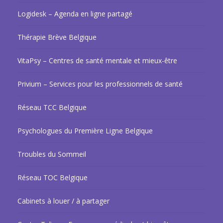
Logidesk – Agenda en ligne partagé
Thérapie Brève Belgique
VitaPsy – Centres de santé mentale et mieux-être
Privium – Services pour les professionnels de santé
Réseau TCC Belgique
Psychologues du Première Ligne Belgique
Troubles du Sommeil
Réseau TOC Belgique
Cabinets à louer / à partager