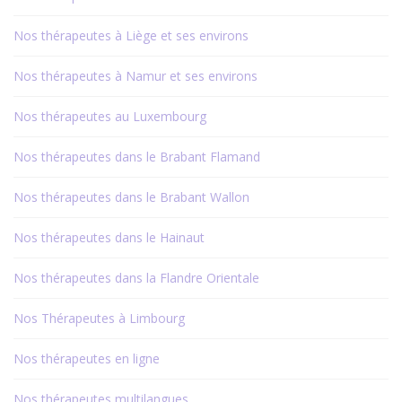
Nos thérapeutes à Liège et ses environs
Nos thérapeutes à Namur et ses environs
Nos thérapeutes au Luxembourg
Nos thérapeutes dans le Brabant Flamand
Nos thérapeutes dans le Brabant Wallon
Nos thérapeutes dans le Hainaut
Nos thérapeutes dans la Flandre Orientale
Nos Thérapeutes à Limbourg
Nos thérapeutes en ligne
Nos thérapeutes multilangues