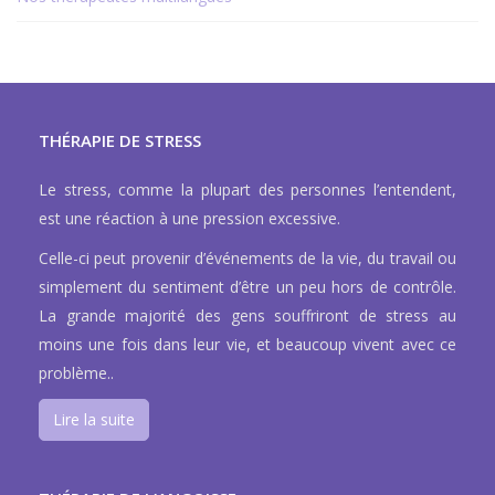
THÉRAPIE DE STRESS
Le stress, comme la plupart des personnes l’entendent,
est une réaction à une pression excessive.
Celle-ci peut provenir d’événements de la vie, du travail ou
simplement du sentiment d’être un peu hors de contrôle.
La grande majorité des gens souffriront de stress au
moins une fois dans leur vie, et beaucoup vivent avec ce
problème..
Lire la suite