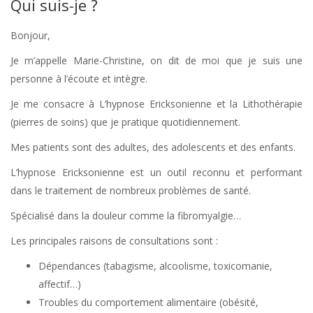
Qui suis-je ?
Bonjour,
Je m’appelle Marie-Christine, on dit de moi que je suis une
personne à l’écoute et intègre.
Je me consacre à L’hypnose Ericksonienne et la Lithothérapie
(pierres de soins) que je pratique quotidiennement.
Mes patients sont des adultes, des adolescents et des enfants.
L’hypnose Ericksonienne est un outil reconnu et performant
dans le traitement de nombreux problèmes de santé.
Spécialisé dans la douleur comme la fibromyalgie…
Les principales raisons de consultations sont :
Dépendances (tabagisme, alcoolisme, toxicomanie,
affectif…)
Troubles du comportement alimentaire (obésité,