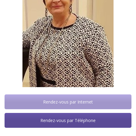
Rendez-vous par Internet
Rendez-vous par Téléphone