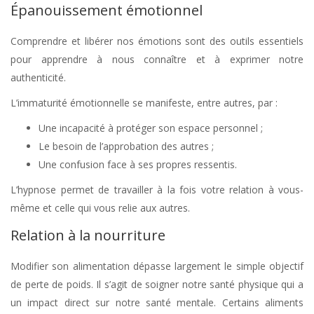
Épanouissement émotionnel
Comprendre et libérer nos émotions sont des outils essentiels
pour apprendre à nous connaître et à exprimer notre
authenticité.
L’immaturité émotionnelle se manifeste, entre autres, par :
Une incapacité à protéger son espace personnel ;
Le besoin de l’approbation des autres ;
Une confusion face à ses propres ressentis.
L’hypnose permet de travailler à la fois votre relation à vous-
même et celle qui vous relie aux autres.
Relation à la nourriture
Modifier son alimentation dépasse largement le simple objectif
de perte de poids. Il s’agit de soigner notre santé physique qui a
un impact direct sur notre santé mentale. Certains aliments