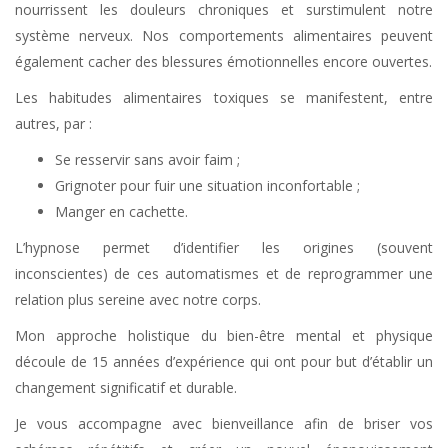
nourrissent les douleurs chroniques et surstimulent notre
système nerveux. Nos comportements alimentaires peuvent
également cacher des blessures émotionnelles encore ouvertes.
Les habitudes alimentaires toxiques se manifestent, entre
autres, par :
Se resservir sans avoir faim ;
Grignoter pour fuir une situation inconfortable ;
Manger en cachette.
L’hypnose permet d’identifier les origines (souvent
inconscientes) de ces automatismes et de reprogrammer une
relation plus sereine avec notre corps.
Mon approche holistique du bien-être mental et physique
découle de 15 années d’expérience qui ont pour but d’établir un
changement significatif et durable.
Je vous accompagne avec bienveillance afin de briser vos