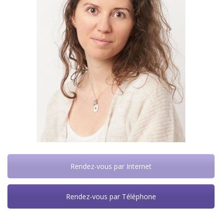
Rendez-vous par Internet
Rendez-vous par Téléphone