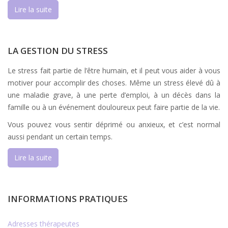
Lire la suite
LA GESTION DU STRESS
Le stress fait partie de l’être humain, et il peut vous aider à vous
motiver pour accomplir des choses. Même un stress élevé dû à
une maladie grave, à une perte d’emploi, à un décès dans la
famille ou à un événement douloureux peut faire partie de la vie.
Vous pouvez vous sentir déprimé ou anxieux, et c’est normal
aussi pendant un certain temps.
Lire la suite
INFORMATIONS PRATIQUES
Adresses thérapeutes