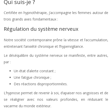
Qui suis-je ?
Certifiée en hypnothérapie, j’accompagne les femmes autour de
trois grands axes fondamentaux :
Régulation du système nerveux
Notre société contemporaine prône la vitesse et l’accumulation,
entretenant l’anxiété chronique et l’hypervigilance.
Le déséquilibre du système nerveux se manifeste, entre autres,
par :
Un état d’alerte constant ;
Une fatigue chronique ;
Des réactions disproportionnées.
L’hypnose permet de revenir à soi, d’apaiser nos angoisses et de
se réaligner avec nos valeurs profondes, en réduisant le
vacarme du monde extérieur.