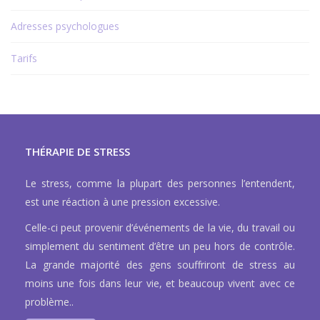
Adresses psychologues
Tarifs
THÉRAPIE DE STRESS
Le stress, comme la plupart des personnes l’entendent,
est une réaction à une pression excessive.
Celle-ci peut provenir d’événements de la vie, du travail ou
simplement du sentiment d’être un peu hors de contrôle.
La grande majorité des gens souffriront de stress au
moins une fois dans leur vie, et beaucoup vivent avec ce
problème..