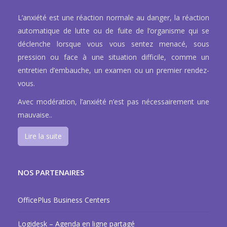
L’anxiété est une réaction normale au danger, la réaction
automatique de lutte ou de fuite de l’organisme qui se
déclenche lorsque vous vous sentez menacé, sous
pression ou face à une situation difficile, comme un
entretien d’embauche, un examen ou un premier rendez-
vous.
Avec modération, l’anxiété n’est pas nécessairement une
mauvaise..
Lire la suite
NOS PARTENAIRES
OfficePlus Business Centers
Logidesk – Agenda en ligne partagé