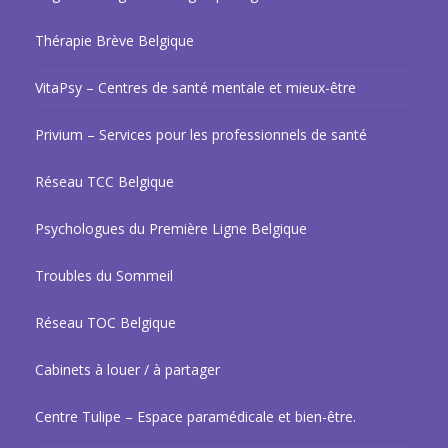
Thérapie Brève Belgique
VitaPsy – Centres de santé mentale et mieux-être
Privium – Services pour les professionnels de santé
Réseau TCC Belgique
Psychologues du Première Ligne Belgique
Troubles du Sommeil
Réseau TOC Belgique
Cabinets à louer / à partager
Centre Tulipe – Espace paramédicale et bien-être.