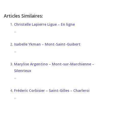
Articles Similaires:
Christelle Lapierre Ligue – En ligne
...
Isabelle Ykman – Mont-Saint-Guibert
...
Marylise Argentino – Mont-sur-Marchienne –
Silenrieux
...
Fréderic Corbisier – Saint-Gilles – Charleroi
...