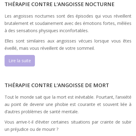
THÉRAPIE CONTRE L’ANGOISSE NOCTURNE
Les angoisses nocturnes sont des épisodes qui vous réveillent
brutalement et soudainement avec des émotions fortes, mêlées
à des sensations physiques inconfortables.
Elles sont similaires aux angoisses vécues lorsque vous êtes
éveillé, mais vous réveillent de votre sommeil.
Lire la suite
THÉRAPIE CONTRE L’ANGOISSE DE MORT
Tout le monde sait que la mort est inévitable. Pourtant, l’anxiété
au point de devenir une phobie est courante et souvent liée à
d’autres problèmes de santé mentale.
Vous arrive-t-il d’éviter certaines situations par crainte de subir
un préjudice ou de mourir ?