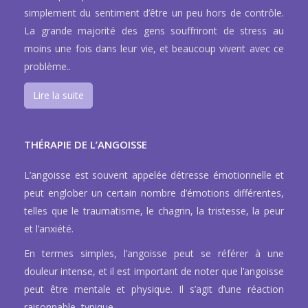
simplement du sentiment d’être un peu hors de contrôle.
La grande majorité des gens souffriront de stress au
moins une fois dans leur vie, et beaucoup vivent avec ce
problème..
Lire la suite
THÉRAPIE DE L’ANGOISSE
L’angoisse est souvent appelée détresse émotionnelle et
peut englober un certain nombre d’émotions différentes,
telles que le traumatisme, le chagrin, la tristesse, la peur
et l’anxiété.
En termes simples, l’angoisse peut se référer à une
douleur intense, et il est important de noter que l’angoisse
peut être mentale et physique. Il s’agit d’une réaction
raisonnable, typique..