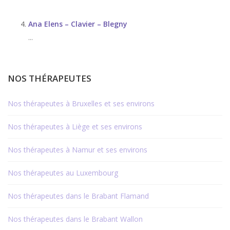
Ana Elens – Clavier – Blegny
...
NOS THÉRAPEUTES
Nos thérapeutes à Bruxelles et ses environs
Nos thérapeutes à Liège et ses environs
Nos thérapeutes à Namur et ses environs
Nos thérapeutes au Luxembourg
Nos thérapeutes dans le Brabant Flamand
Nos thérapeutes dans le Brabant Wallon