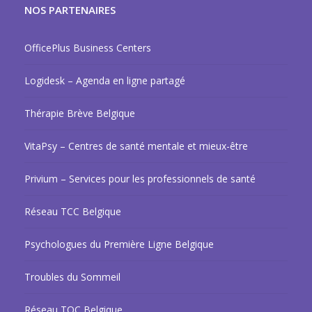
NOS PARTENAIRES
OfficePlus Business Centers
Logidesk – Agenda en ligne partagé
Thérapie Brève Belgique
VitaPsy – Centres de santé mentale et mieux-être
Privium – Services pour les professionnels de santé
Réseau TCC Belgique
Psychologues du Première Ligne Belgique
Troubles du Sommeil
Réseau TOC Belgique