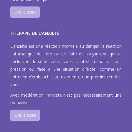
Lire la suite
THÉRAPIE DE L’ANXIÉTÉ
L’anxiété est une réaction normale au danger, la réaction
automatique de lutte ou de fuite de l’organisme qui se
déclenche lorsque vous vous sentez menacé, sous
pression ou face à une situation difficile, comme un
entretien d’embauche, un examen ou un premier rendez-
vous.
Avec modération, l’anxiété n’est pas nécessairement une
mauvaise..
Lire la suite