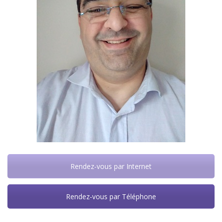
Rendez-vous par Internet
Rendez-vous par Téléphone