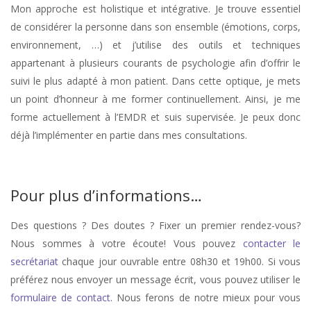
Mon approche est holistique et intégrative. Je trouve essentiel
de considérer la personne dans son ensemble (émotions, corps,
environnement, …) et j’utilise des outils et techniques
appartenant à plusieurs courants de psychologie afin d’offrir le
suivi le plus adapté à mon patient. Dans cette optique, je mets
un point d’honneur à me former continuellement. Ainsi, je me
forme actuellement à l’EMDR et suis supervisée. Je peux donc
déjà l’implémenter en partie dans mes consultations.
Sarah Kegyes
Pour plus d’informations…
Des questions ? Des doutes ? Fixer un premier rendez-vous?
Nous sommes à votre écoute! Vous pouvez
contacter le
secrétariat
chaque jour ouvrable entre 08h30 et 19h00. Si vous
préférez nous envoyer un message écrit, vous pouvez utiliser le
formulaire de contact
. Nous ferons de notre mieux pour vous