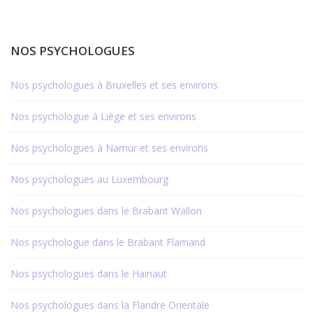
NOS PSYCHOLOGUES
Nos psychologues à Bruxelles et ses environs
Nos psychologue à Liège et ses environs
Nos psychologues à Namur et ses environs
Nos psychologues au Luxembourg
Nos psychologues dans le Brabant Wallon
Nos psychologue dans le Brabant Flamand
Nos psychologues dans le Hainaut
Nos psychologues dans la Flandre Orientale