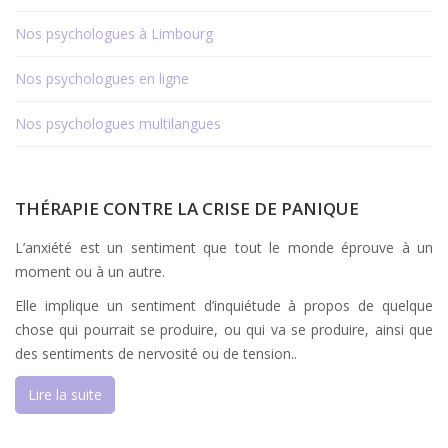
Nos psychologues à Limbourg
Nos psychologues en ligne
Nos psychologues multilangues
THÉRAPIE CONTRE LA CRISE DE PANIQUE
L’anxiété est un sentiment que tout le monde éprouve à un
moment ou à un autre.
Elle implique un sentiment d’inquiétude à propos de quelque
chose qui pourrait se produire, ou qui va se produire, ainsi que
des sentiments de nervosité ou de tension..
Lire la suite