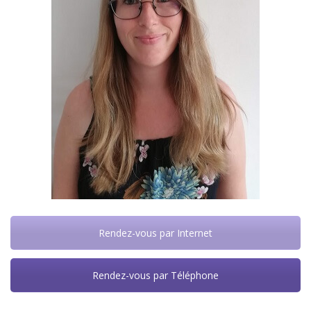
Rendez-vous par Internet
Rendez-vous par Téléphone