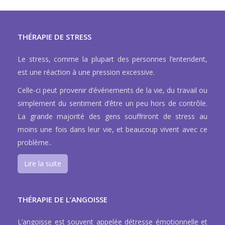
THÉRAPIE DE STRESS
Le stress, comme la plupart des personnes l’entendent,
est une réaction à une pression excessive.
Celle-ci peut provenir d’événements de la vie, du travail ou
simplement du sentiment d’être un peu hors de contrôle.
La grande majorité des gens souffriront de stress au
moins une fois dans leur vie, et beaucoup vivent avec ce
problème..
Lire la suite
THÉRAPIE DE L’ANGOISSE
L’angoisse est souvent appelée détresse émotionnelle et