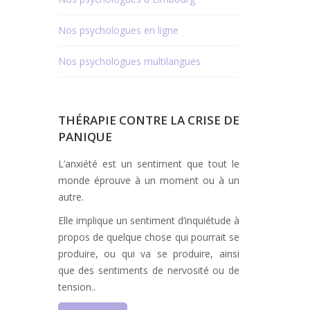
Nos psychologues en ligne
Nos psychologues multilangues
THÉRAPIE CONTRE LA CRISE DE
PANIQUE
L’anxiété est un sentiment que tout le
monde éprouve à un moment ou à un
autre.
Elle implique un sentiment d’inquiétude à
propos de quelque chose qui pourrait se
produire, ou qui va se produire, ainsi
que des sentiments de nervosité ou de
tension..