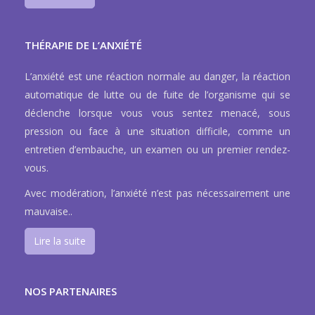
THÉRAPIE DE L’ANXIÉTÉ
L’anxiété est une réaction normale au danger, la réaction
automatique de lutte ou de fuite de l’organisme qui se
déclenche lorsque vous vous sentez menacé, sous
pression ou face à une situation difficile, comme un
entretien d’embauche, un examen ou un premier rendez-
vous.
Avec modération, l’anxiété n’est pas nécessairement une
mauvaise..
Lire la suite
NOS PARTENAIRES