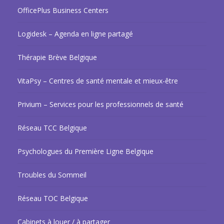
OfficePlus Business Centers
Logidesk – Agenda en ligne partagé
Thérapie Brève Belgique
VitaPsy – Centres de santé mentale et mieux-être
Privium – Services pour les professionnels de santé
Réseau TCC Belgique
Psychologues du Première Ligne Belgique
Troubles du Sommeil
Réseau TOC Belgique
Cabinets à louer / à partager