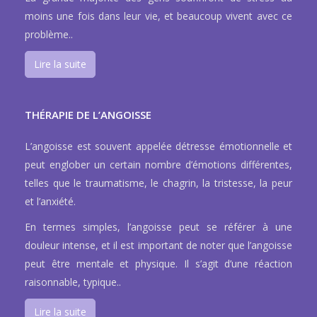
moins une fois dans leur vie, et beaucoup vivent avec ce
problème..
Lire la suite
THÉRAPIE DE L’ANGOISSE
L’angoisse est souvent appelée détresse émotionnelle et
peut englober un certain nombre d’émotions différentes,
telles que le traumatisme, le chagrin, la tristesse, la peur
et l’anxiété.
En termes simples, l’angoisse peut se référer à une
douleur intense, et il est important de noter que l’angoisse
peut être mentale et physique. Il s’agit d’une réaction
raisonnable, typique..
Lire la suite