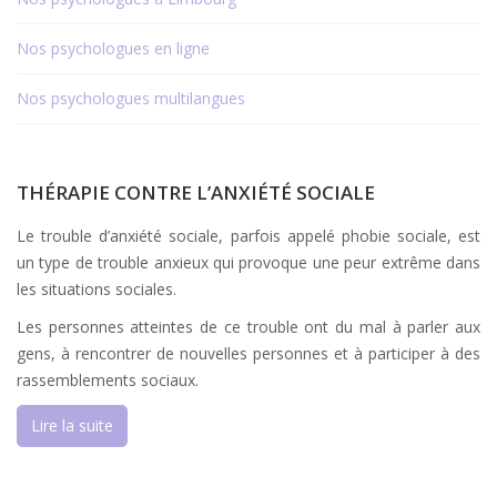
Nos psychologues en ligne
Nos psychologues multilangues
THÉRAPIE CONTRE L’ANXIÉTÉ SOCIALE
Le trouble d’anxiété sociale, parfois appelé phobie sociale, est
un type de trouble anxieux qui provoque une peur extrême dans
les situations sociales.
Les personnes atteintes de ce trouble ont du mal à parler aux
gens, à rencontrer de nouvelles personnes et à participer à des
rassemblements sociaux.
Lire la suite