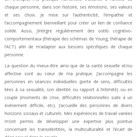
chaque personne, dans son histoire, ses émotions, ses valeurs
et ses choix. Je mise sur l’authenticité, l’empathie et
l’accompagnement bienveillant pour créer un lien de confiance
solide. Aussi, j’intègre régulièrement des outils cognitivo-
comportementaux (thérapie des schémas de Young, thérapie de
l’ACT) afin de m’adapter aux besoins spécifiques de chaque
personne.
La question du mieux-être ainsi que de la santé sexuelle et/ou
affective sont au cœur de ma pratique. J’accompagne les
personnes en séances individuelles (perte de sens, difficultés
liées à sa sexualité, son identité ou rapport à l’intimité) ou en
couple (moments de crise, difficultés relationnelles suite à un
événement difficile, etc). J’accueille des personnes de divers
horizons sociaux et culturels. Mes expériences de travail variées
m’ont permis de développer une expertise plus pointue
concernant les transidentités, la multiculturalité et l’écart de