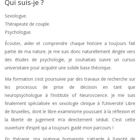
Qui suis-je ?
Sexologue.
Thérapeute de couple.
Psychologue.
Écouter, aider et comprendre chaque histoire a toujours fait
partie de ma nature. Je me suis donc naturellement dirigée vers
des études de psychologie, je souhaitais suivre un cursus
universitaire pour acquérir une solide base théorique.
Ma formation s’est poursuivie par des travaux de recherche sur
les processus de prise de décision en tant que
neuropsychologue à l’Institute of Neuroscience. Je me suis
finalement spécialisée en sexologie clinique à l’Université Libre
de Bruxelles, dont le libre-examinisme poussant à la réflexion et
la liberté de jugement m’a directement séduit. C’est cette
ouverture d’esprit qui a toujours guidé mon parcours !
En thérapie, ma pratique humaniste s’attarde à l’unicité de