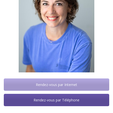
Rendez-vous par Internet
Rendez-vous par Téléphone