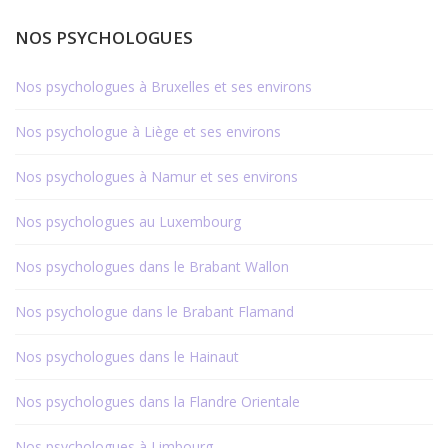
NOS PSYCHOLOGUES
Nos psychologues à Bruxelles et ses environs
Nos psychologue à Liège et ses environs
Nos psychologues à Namur et ses environs
Nos psychologues au Luxembourg
Nos psychologues dans le Brabant Wallon
Nos psychologue dans le Brabant Flamand
Nos psychologues dans le Hainaut
Nos psychologues dans la Flandre Orientale
Nos psychologues à Limbourg