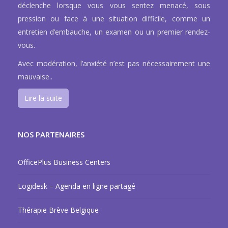
déclenche lorsque vous vous sentez menacé, sous
pression ou face à une situation difficile, comme un
entretien d’embauche, un examen ou un premier rendez-
vous.
Avec modération, l’anxiété n’est pas nécessairement une
mauvaise..
Lire la suite
NOS PARTENAIRES
OfficePlus Business Centers
Logidesk – Agenda en ligne partagé
Thérapie Brève Belgique