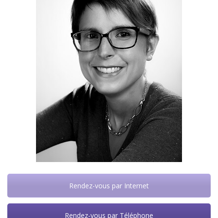
Rendez-vous par Internet
Rendez-vous par Téléphone