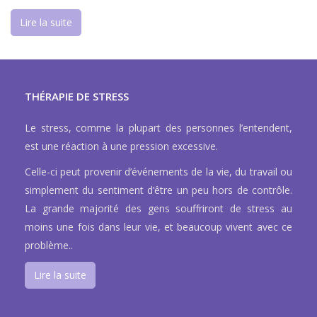
Lire la suite
THÉRAPIE DE STRESS
Le stress, comme la plupart des personnes l’entendent,
est une réaction à une pression excessive.
Celle-ci peut provenir d’événements de la vie, du travail ou
simplement du sentiment d’être un peu hors de contrôle.
La grande majorité des gens souffriront de stress au
moins une fois dans leur vie, et beaucoup vivent avec ce
problème..
Lire la suite