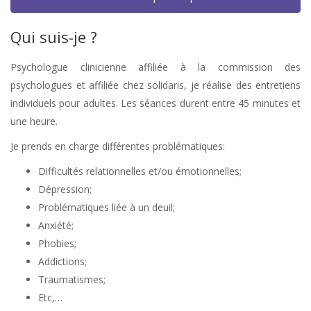
Qui suis-je ?
Psychologue clinicienne affiliée à la commission des
psychologues et affiliée chez solidaris, je réalise des entretiens
individuels pour adultes. Les séances durent entre 45 minutes et
une heure.
Psychologue Waremme
Je prends en charge différentes problématiques:
Difficultés relationnelles et/ou émotionnelles;
Dépression;
Problématiques liée à un deuil;
Anxiété;
Phobies;
Addictions;
Traumatismes;
Etc,…