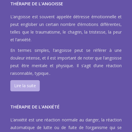
THÉRAPIE DE L’ANGOISSE
L’angoisse est souvent appelée détresse émotionnelle et
peut englober un certain nombre d’émotions différentes,
telles que le traumatisme, le chagrin, la tristesse, la peur
et l’anxiété.
En termes simples, l’angoisse peut se référer à une
douleur intense, et il est important de noter que l’angoisse
peut être mentale et physique. Il s’agit d’une réaction
raisonnable, typique..
Lire la suite
THÉRAPIE DE L’ANXIÉTÉ
L’anxiété est une réaction normale au danger, la réaction
automatique de lutte ou de fuite de l’organisme qui se