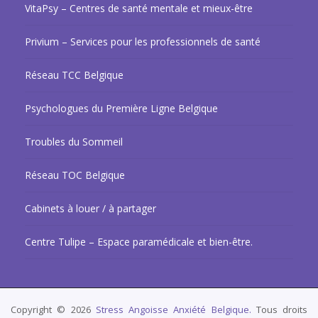
VitaPsy – Centres de santé mentale et mieux-être
Privium – Services pour les professionnels de santé
Réseau TCC Belgique
Psychologues du Première Ligne Belgique
Troubles du Sommeil
Réseau TOC Belgique
Cabinets à louer / à partager
Centre Tulipe – Espace paramédicale et bien-être.
Copyright © 2026
Stress Angoisse Anxiété Belgique.
Tous droits