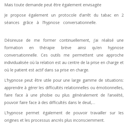
Mais toute demande peut être également envisagée
Je propose également un protocole d’arrêt du tabac en 2
séances grâce à l’hypnose conversationnelle.
Psychologue
Waremme
Désireuse de me former continuellement, j’ai réalisé une
formation en thérapie brève ainsi qu’en hypnose
conversationnelle. Ces outils me permettent une approche
individualisée où la relation est au centre de la prise en charge et
où le patient est actif dans sa prise en charge.
L’hypnose peut être utile pour une large gamme de situations:
apprendre à gérer les difficultés relationnelles ou émotionnelles,
faire face à une phobie ou plus généralement de l’anxiété,
pouvoir faire face à des difficultés dans le deuil,…
L’hypnose permet également de pouvoir travailler sur les
origines et les processus ancrés plus inconsciemment.