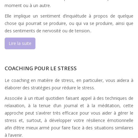
moment ou à un autre.
Elle implique un sentiment d’inquiétude à propos de quelque
chose qui pourrait se produire, ou qui va se produire, ainsi que
des sentiments de nervosité ou de tension..
Lire la suite
COACHING POUR LE STRESS
Le coaching en matière de stress, en particulier, vous aidera à
élaborer des stratégies pour réduire le stress.
Associée à un rituel quotidien faisant appel à des techniques de
relaxation, à la tenue d’un journal et à la méditation, cette
approche peut s’avérer très efficace pour vous aider à gérer le
stress et, surtout, à développer votre résilience émotionnelle
afin d’être mieux armé pour faire face à des situations similaires
à l’avenir.