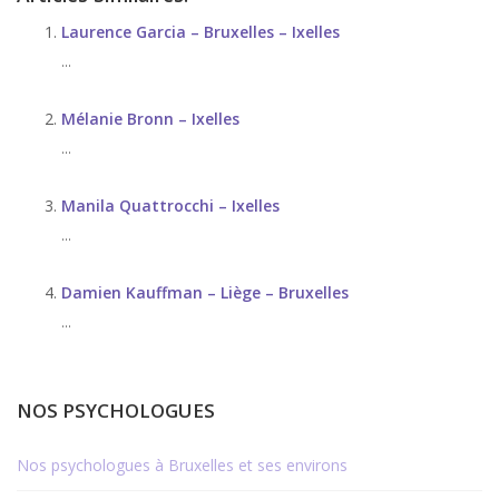
Laurence Garcia – Bruxelles – Ixelles
...
Mélanie Bronn – Ixelles
...
Manila Quattrocchi – Ixelles
...
Damien Kauffman – Liège – Bruxelles
...
NOS PSYCHOLOGUES
Nos psychologues à Bruxelles et ses environs