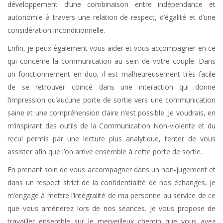
développement d’une combinaison entre indépendance et
autonomie à travers une relation de respect, d’égalité et d’une
considération inconditionnelle.
Enfin, je peux également vous aider et vous accompagner en ce
qui concerne la communication au sein de votre couple. Dans
un fonctionnement en duo, il est malheureusement très facile
de se retrouver coincé dans une interaction qui donne
l’impression qu’aucune porte de sortie vers une communication
saine et une compréhension claire n’est possible. Je voudrais, en
m’inspirant des outils de la Communication Non-violente et du
recul permis par une lecture plus analytique, tenter de vous
assister afin que l’on arrive ensemble à cette porte de sortie.
En prenant soin de vous accompagner dans un non-jugement et
dans un respect strict de la confidentialité de nos échanges, je
m’engage à mettre l’intégralité de ma personne au service de ce
que vous amènerez lors de nos séances. Je vous propose de
travailler ensemble sur le merveilleux chemin que vous avez