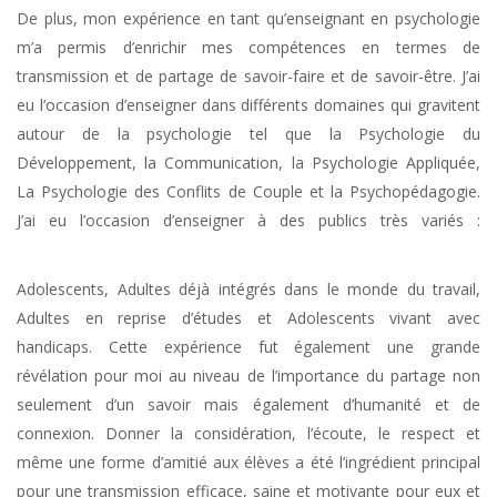
De plus, mon expérience en tant qu’enseignant en psychologie
m’a permis d’enrichir mes compétences en termes de
transmission et de partage de savoir-faire et de savoir-être. J’ai
eu l’occasion d’enseigner dans différents domaines qui gravitent
autour de la psychologie tel que la Psychologie du
Développement, la Communication, la Psychologie Appliquée,
La Psychologie des Conflits de Couple et la Psychopédagogie.
J’ai eu l’occasion d’enseigner à des publics très variés :
Psychologue Ixelles
Adolescents, Adultes déjà intégrés dans le monde du travail,
Adultes en reprise d’études et Adolescents vivant avec
handicaps. Cette expérience fut également une grande
révélation pour moi au niveau de l’importance du partage non
seulement d’un savoir mais également d’humanité et de
connexion. Donner la considération, l’écoute, le respect et
même une forme d’amitié aux élèves a été l’ingrédient principal
pour une transmission efficace, saine et motivante pour eux et