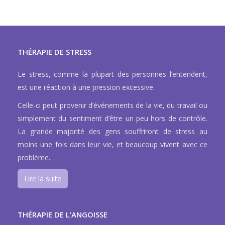
THÉRAPIE DE STRESS
Le stress, comme la plupart des personnes l’entendent,
est une réaction à une pression excessive.
Celle-ci peut provenir d’événements de la vie, du travail ou
simplement du sentiment d’être un peu hors de contrôle.
La grande majorité des gens souffriront de stress au
moins une fois dans leur vie, et beaucoup vivent avec ce
problème..
Lire la suite
THÉRAPIE DE L’ANGOISSE