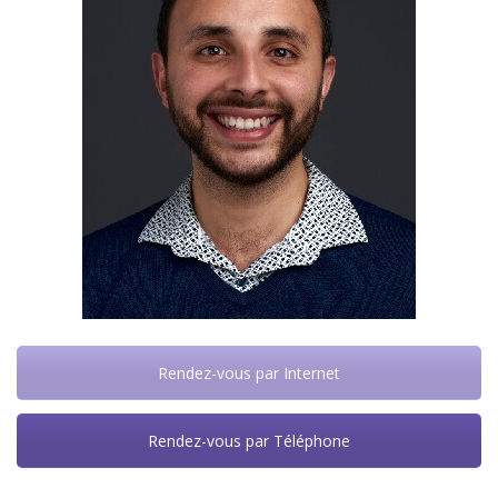
Rendez-vous par Internet
Rendez-vous par Téléphone