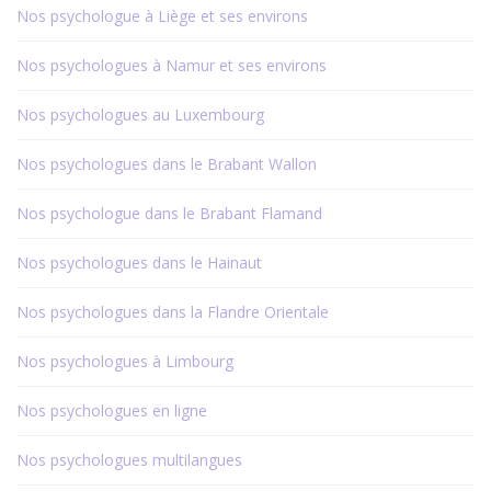
Nos psychologue à Liège et ses environs
Nos psychologues à Namur et ses environs
Nos psychologues au Luxembourg
Nos psychologues dans le Brabant Wallon
Nos psychologue dans le Brabant Flamand
Nos psychologues dans le Hainaut
Nos psychologues dans la Flandre Orientale
Nos psychologues à Limbourg
Nos psychologues en ligne
Nos psychologues multilangues