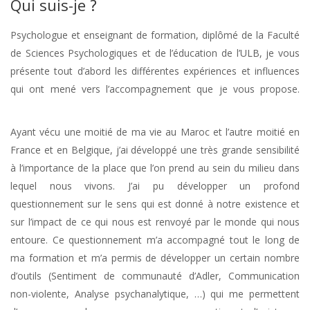
Qui suis-je ?
Psychologue et enseignant de formation, diplômé de la Faculté
de Sciences Psychologiques et de l’éducation de l’ULB, je vous
présente tout d’abord les différentes expériences et influences
qui ont mené vers l’accompagnement que je vous propose.
Psychologue Ixelles
Ayant vécu une moitié de ma vie au Maroc et l’autre moitié en
France et en Belgique, j’ai développé une très grande sensibilité
à l’importance de la place que l’on prend au sein du milieu dans
lequel nous vivons. J’ai pu développer un profond
questionnement sur le sens qui est donné à notre existence et
sur l’impact de ce qui nous est renvoyé par le monde qui nous
entoure. Ce questionnement m’a accompagné tout le long de
ma formation et m’a permis de développer un certain nombre
d’outils (Sentiment de communauté d’Adler, Communication
non-violente, Analyse psychanalytique, …) qui me permettent