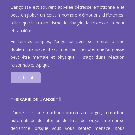
L’angoisse est souvent appelée détresse émotionnelle et
peut englober un certain nombre d’émotions différentes,
telles que le traumatisme, le chagrin, la tristesse, la peur
et l’anxiété.
En termes simples, l’angoisse peut se référer à une
douleur intense, et il est important de noter que l’angoisse
peut être mentale et physique. Il s’agit d’une réaction
raisonnable, typique..
Lire la suite
THÉRAPIE DE L’ANXIÉTÉ
L’anxiété est une réaction normale au danger, la réaction
automatique de lutte ou de fuite de l’organisme qui se
déclenche lorsque vous vous sentez menacé, sous