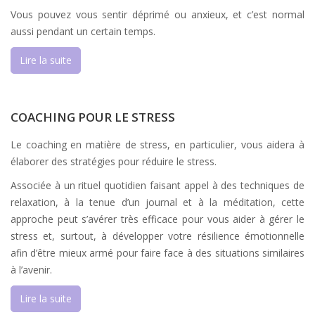
Vous pouvez vous sentir déprimé ou anxieux, et c’est normal
aussi pendant un certain temps.
Lire la suite
COACHING POUR LE STRESS
Le coaching en matière de stress, en particulier, vous aidera à
élaborer des stratégies pour réduire le stress.
Associée à un rituel quotidien faisant appel à des techniques de
relaxation, à la tenue d’un journal et à la méditation, cette
approche peut s’avérer très efficace pour vous aider à gérer le
stress et, surtout, à développer votre résilience émotionnelle
afin d’être mieux armé pour faire face à des situations similaires
à l’avenir.
Lire la suite