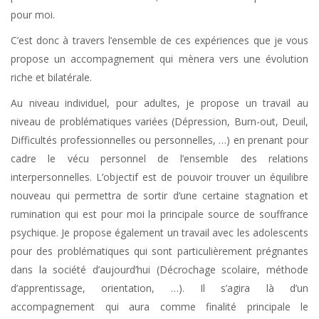
pour moi.
C’est donc à travers l’ensemble de ces expériences que je vous
propose un accompagnement qui mènera vers une évolution
riche et bilatérale.
Au niveau individuel, pour adultes, je propose un travail au
niveau de problématiques variées (Dépression, Burn-out, Deuil,
Difficultés professionnelles ou personnelles, …) en prenant pour
cadre le vécu personnel de l’ensemble des relations
interpersonnelles. L’objectif est de pouvoir trouver un équilibre
nouveau qui permettra de sortir d’une certaine stagnation et
rumination qui est pour moi la principale source de souffrance
psychique. Je propose également un travail avec les adolescents
pour des problématiques qui sont particulièrement prégnantes
dans la société d’aujourd’hui (Décrochage scolaire, méthode
d’apprentissage, orientation, …). Il s’agira là d’un
accompagnement qui aura comme finalité principale le