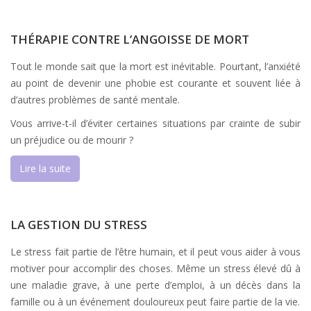
THÉRAPIE CONTRE L’ANGOISSE DE MORT
Tout le monde sait que la mort est inévitable. Pourtant, l’anxiété
au point de devenir une phobie est courante et souvent liée à
d’autres problèmes de santé mentale.
Vous arrive-t-il d’éviter certaines situations par crainte de subir
un préjudice ou de mourir ?
Lire la suite
LA GESTION DU STRESS
Le stress fait partie de l’être humain, et il peut vous aider à vous
motiver pour accomplir des choses. Même un stress élevé dû à
une maladie grave, à une perte d’emploi, à un décès dans la
famille ou à un événement douloureux peut faire partie de la vie.