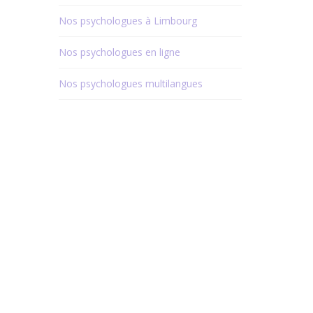
Nos psychologues à Limbourg
Nos psychologues en ligne
Nos psychologues multilangues