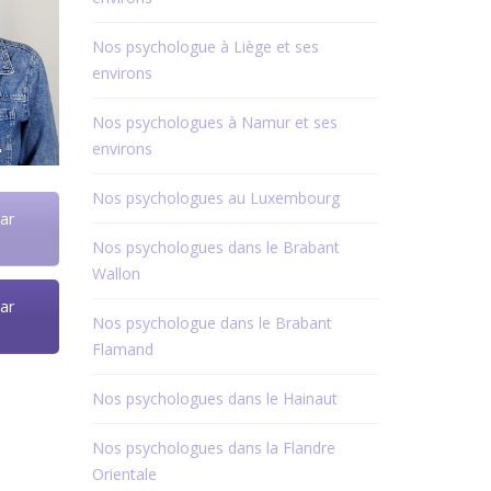
Nos psychologue à Liège et ses
environs
Nos psychologues à Namur et ses
environs
Nos psychologues au Luxembourg
ar
Nos psychologues dans le Brabant
Wallon
ar
Nos psychologue dans le Brabant
Flamand
Nos psychologues dans le Hainaut
Nos psychologues dans la Flandre
Orientale