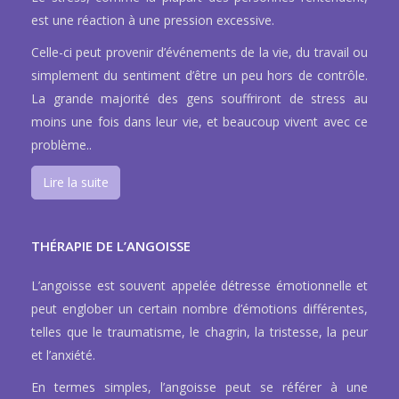
est une réaction à une pression excessive.
Celle-ci peut provenir d’événements de la vie, du travail ou
simplement du sentiment d’être un peu hors de contrôle.
La grande majorité des gens souffriront de stress au
moins une fois dans leur vie, et beaucoup vivent avec ce
problème..
Lire la suite
THÉRAPIE DE L’ANGOISSE
L’angoisse est souvent appelée détresse émotionnelle et
peut englober un certain nombre d’émotions différentes,
telles que le traumatisme, le chagrin, la tristesse, la peur
et l’anxiété.
En termes simples, l’angoisse peut se référer à une