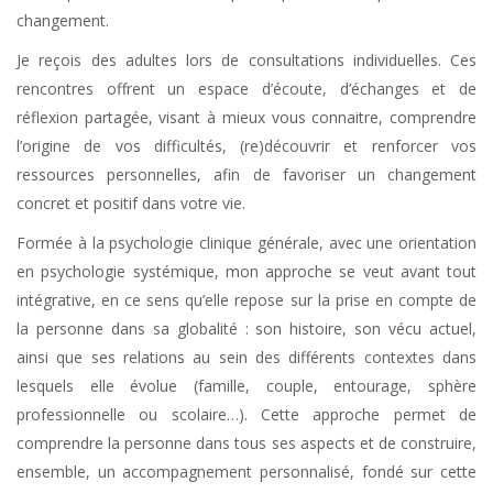
changement.
Je reçois des adultes lors de consultations individuelles. Ces
rencontres offrent un espace d’écoute, d’échanges et de
réflexion partagée, visant à mieux vous connaitre, comprendre
l’origine de vos difficultés, (re)découvrir et renforcer vos
ressources personnelles, afin de favoriser un changement
concret et positif dans votre vie.
Formée à la psychologie clinique générale, avec une orientation
en psychologie systémique, mon approche se veut avant tout
intégrative, en ce sens qu’elle repose sur la prise en compte de
la personne dans sa globalité : son histoire, son vécu actuel,
ainsi que ses relations au sein des différents contextes dans
lesquels elle évolue (famille, couple, entourage, sphère
professionnelle ou scolaire…). Cette approche permet de
comprendre la personne dans tous ses aspects et de construire,
ensemble, un accompagnement personnalisé, fondé sur cette