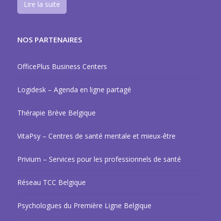
Lire la suite
NOS PARTENAIRES
OfficePlus Business Centers
Logidesk – Agenda en ligne partagé
Thérapie Brève Belgique
VitaPsy – Centres de santé mentale et mieux-être
Privium – Services pour les professionnels de santé
Réseau TCC Belgique
Psychologues du Première Ligne Belgique