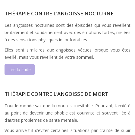
THÉRAPIE CONTRE L’ANGOISSE NOCTURNE
Les angoisses nocturnes sont des épisodes qui vous réveillent
brutalement et soudainement avec des émotions fortes, mêlées
à des sensations physiques inconfortables.
Elles sont similaires aux angoisses vécues lorsque vous êtes
éveillé, mais vous réveillent de votre sommeil.
Lire la suite
THÉRAPIE CONTRE L’ANGOISSE DE MORT
Tout le monde sait que la mort est inévitable. Pourtant, l’anxiété
au point de devenir une phobie est courante et souvent liée à
d’autres problèmes de santé mentale.
Vous arrive-t-il d’éviter certaines situations par crainte de subir