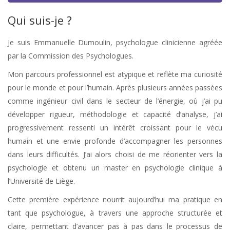
Qui suis-je ?
Je suis Emmanuelle Dumoulin, psychologue clinicienne agréée
par la Commission des Psychologues.
Mon parcours professionnel est atypique et reflète ma curiosité
pour le monde et pour l’humain. Après plusieurs années passées
comme ingénieur civil dans le secteur de l’énergie, où j’ai pu
développer rigueur, méthodologie et capacité d’analyse, j’ai
progressivement ressenti un intérêt croissant pour le vécu
humain et une envie profonde d’accompagner les personnes
dans leurs difficultés. J’ai alors choisi de me réorienter vers la
psychologie et obtenu un master en psychologie clinique à
l’Université de Liège.
Cette première expérience nourrit aujourd’hui ma pratique en
tant que psychologue, à travers une approche structurée et
claire, permettant d’avancer pas à pas dans le processus de