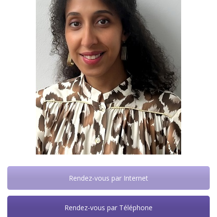
Rendez-vous par Internet
Rendez-vous par Téléphone