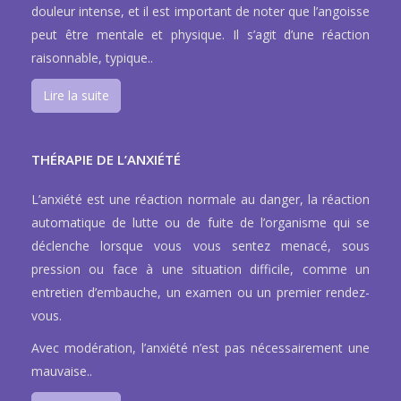
douleur intense, et il est important de noter que l’angoisse
peut être mentale et physique. Il s’agit d’une réaction
raisonnable, typique..
Lire la suite
THÉRAPIE DE L’ANXIÉTÉ
L’anxiété est une réaction normale au danger, la réaction
automatique de lutte ou de fuite de l’organisme qui se
déclenche lorsque vous vous sentez menacé, sous
pression ou face à une situation difficile, comme un
entretien d’embauche, un examen ou un premier rendez-
vous.
Avec modération, l’anxiété n’est pas nécessairement une
mauvaise..