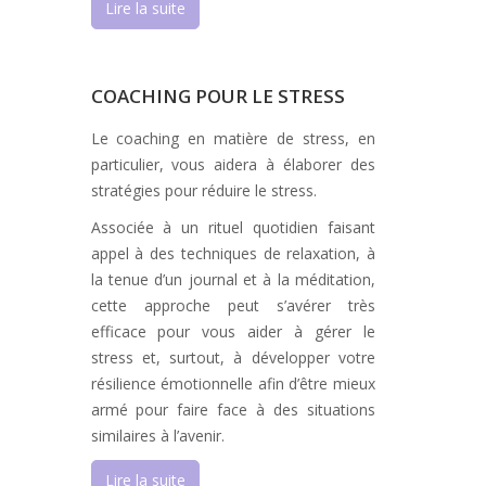
Lire la suite
COACHING POUR LE STRESS
Le coaching en matière de stress, en
particulier, vous aidera à élaborer des
stratégies pour réduire le stress.
Associée à un rituel quotidien faisant
appel à des techniques de relaxation, à
la tenue d’un journal et à la méditation,
cette approche peut s’avérer très
efficace pour vous aider à gérer le
stress et, surtout, à développer votre
résilience émotionnelle afin d’être mieux
armé pour faire face à des situations
similaires à l’avenir.
Lire la suite