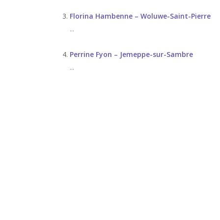
Florina Hambenne – Woluwe-Saint-Pierre
...
Perrine Fyon – Jemeppe-sur-Sambre
...