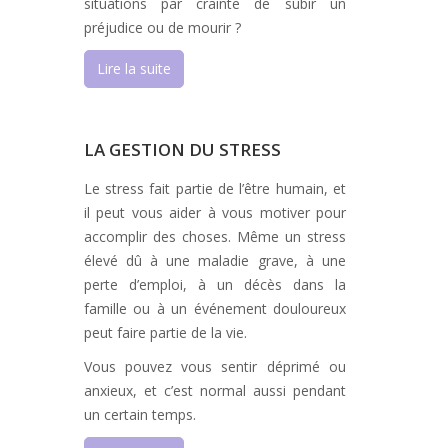
situations par crainte de subir un
préjudice ou de mourir ?
Lire la suite
LA GESTION DU STRESS
Le stress fait partie de l’être humain, et
il peut vous aider à vous motiver pour
accomplir des choses. Même un stress
élevé dû à une maladie grave, à une
perte d’emploi, à un décès dans la
famille ou à un événement douloureux
peut faire partie de la vie.
Vous pouvez vous sentir déprimé ou
anxieux, et c’est normal aussi pendant
un certain temps.