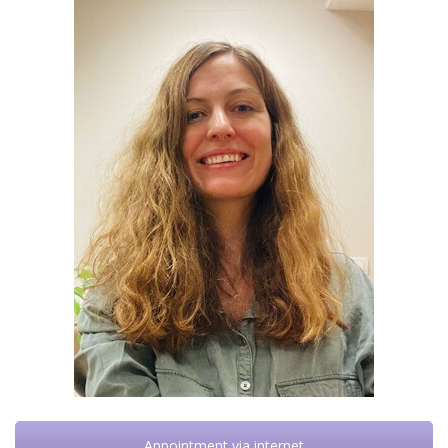
Appointment via internet