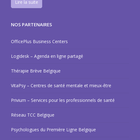
Lire la suite
NOS PARTENAIRES
OfficePlus Business Centers
Logidesk – Agenda en ligne partagé
Thérapie Brève Belgique
VitaPsy – Centres de santé mentale et mieux-être
Privium – Services pour les professionnels de santé
Réseau TCC Belgique
Psychologues du Première Ligne Belgique