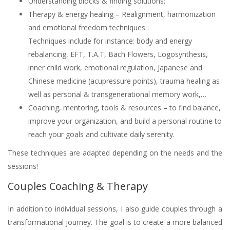
Understanding blocks & finding solutions;
Therapy & energy healing – Realignment, harmonization
and emotional freedom techniques :
Techniques include for instance: body and energy
rebalancing, EFT, T.A.T, Bach Flowers, Logosynthesis,
inner child work, emotional regulation, Japanese and
Chinese medicine (acupressure points), trauma healing as
well as personal & transgenerational memory work,…
Coaching, mentoring, tools & resources – to find balance,
improve your organization, and build a personal routine to
reach your goals and cultivate daily serenity.
These techniques are adapted depending on the needs and the
sessions!
Couples Coaching & Therapy
In addition to individual sessions, I also guide couples through a
transformational journey. The goal is to create a more balanced