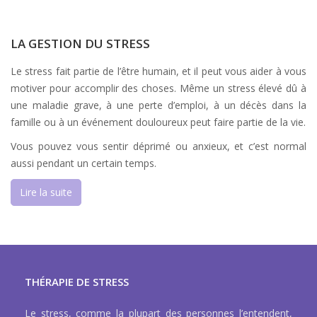
LA GESTION DU STRESS
Le stress fait partie de l’être humain, et il peut vous aider à vous
motiver pour accomplir des choses. Même un stress élevé dû à
une maladie grave, à une perte d’emploi, à un décès dans la
famille ou à un événement douloureux peut faire partie de la vie.
Vous pouvez vous sentir déprimé ou anxieux, et c’est normal
aussi pendant un certain temps.
Lire la suite
THÉRAPIE DE STRESS
Le stress, comme la plupart des personnes l’entendent,