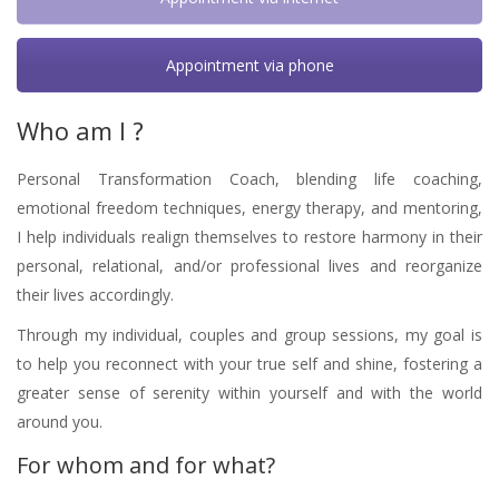
Appointment via phone
Who am I ?
Personal Transformation Coach, blending life coaching,
emotional freedom techniques, energy therapy, and mentoring,
I help individuals realign themselves to restore harmony in their
personal, relational, and/or professional lives and reorganize
their lives accordingly.
Through my individual, couples and group sessions, my goal is
to help you reconnect with your true self and shine, fostering a
greater sense of serenity within yourself and with the world
around you.
For whom and for what?