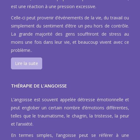
est une réaction à une pression excessive.
Celle-ci peut provenir d’événements de la vie, du travail ou
simplement du sentiment d’être un peu hors de contrôle.
La grande majorité des gens souffriront de stress au
moins une fois dans leur vie, et beaucoup vivent avec ce
problème..
Lire la suite
THÉRAPIE DE L’ANGOISSE
L’angoisse est souvent appelée détresse émotionnelle et
peut englober un certain nombre d’émotions différentes,
telles que le traumatisme, le chagrin, la tristesse, la peur
et l’anxiété.
En termes simples, l’angoisse peut se référer à une