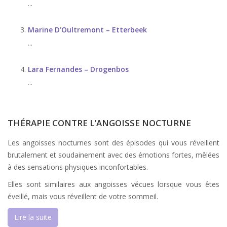
...
Marine D’Oultremont – Etterbeek
...
Lara Fernandes – Drogenbos
...
THÉRAPIE CONTRE L’ANGOISSE NOCTURNE
Les angoisses nocturnes sont des épisodes qui vous réveillent
brutalement et soudainement avec des émotions fortes, mêlées
à des sensations physiques inconfortables.
Elles sont similaires aux angoisses vécues lorsque vous êtes
éveillé, mais vous réveillent de votre sommeil.
Lire la suite