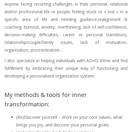
Anyone facing recurring challenges in their personal, relational
and/or professional life or people feeling stuck or « lost » in a
specific area of life and needing guidance,realignment &
coaching: burnout, anxiety, overthinking, lack of self-confidence,
decision-making difficulties, career or personal transitions,
relationship/couple/family issues, lack of motivation,
organization, procrastination…
I also specialize in helping individuals with ADHD thrive and find
fulfillment by embracing their unique way of functioning and
developing a personalized organization system.
My methods & tools for inner
transformation:
(Re)Discover yourself – Work on your core values, what
brings you joy, and discover your personal goals;