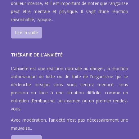
douleur intense, et il est important de noter que l’angoisse
peut être mentale et physique. Il s’agit d’une réaction
raisonnable, typique..
Lire la suite
THÉRAPIE DE L’ANXIÉTÉ
L’anxiété est une réaction normale au danger, la réaction
automatique de lutte ou de fuite de l’organisme qui se
déclenche lorsque vous vous sentez menacé, sous
pression ou face à une situation difficile, comme un
entretien d’embauche, un examen ou un premier rendez-
vous.
Avec modération, l’anxiété n’est pas nécessairement une
mauvaise..