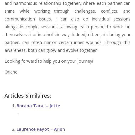
and harmonious relationship together, where each partner can
shine while working through challenges, conflicts, and
communication issues. I can also do individual sessions
alongside couple sessions, allowing each person to work on
themselves also in a holistic way. Indeed, others, including your
partner, can often mirror certain inner wounds. Through this
awareness, both can grow and evolve together.
Looking forward to help you on your journey!
Oriane
Articles Similaires:
Borana Taraj – Jette
...
Laurence Payot – Arlon