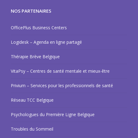
NOS PARTENAIRES
OfficePlus Business Centers
Logidesk – Agenda en ligne partagé
Thérapie Brève Belgique
VitaPsy – Centres de santé mentale et mieux-être
Privium – Services pour les professionnels de santé
Réseau TCC Belgique
Psychologues du Première Ligne Belgique
Troubles du Sommeil