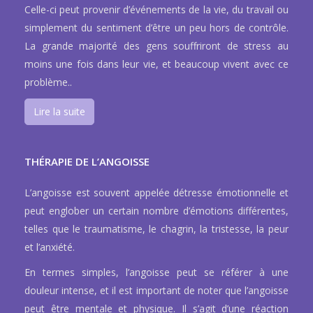
Celle-ci peut provenir d’événements de la vie, du travail ou
simplement du sentiment d’être un peu hors de contrôle.
La grande majorité des gens souffriront de stress au
moins une fois dans leur vie, et beaucoup vivent avec ce
problème..
Lire la suite
THÉRAPIE DE L’ANGOISSE
L’angoisse est souvent appelée détresse émotionnelle et
peut englober un certain nombre d’émotions différentes,
telles que le traumatisme, le chagrin, la tristesse, la peur
et l’anxiété.
En termes simples, l’angoisse peut se référer à une
douleur intense, et il est important de noter que l’angoisse
peut être mentale et physique. Il s’agit d’une réaction