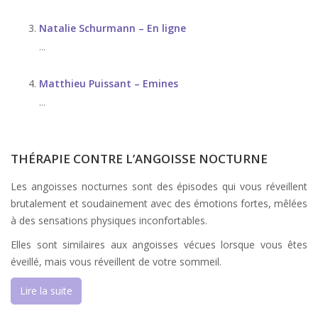
Natalie Schurmann – En ligne
...
Matthieu Puissant – Emines
...
THÉRAPIE CONTRE L’ANGOISSE NOCTURNE
Les angoisses nocturnes sont des épisodes qui vous réveillent
brutalement et soudainement avec des émotions fortes, mêlées
à des sensations physiques inconfortables.
Elles sont similaires aux angoisses vécues lorsque vous êtes
éveillé, mais vous réveillent de votre sommeil.
Lire la suite