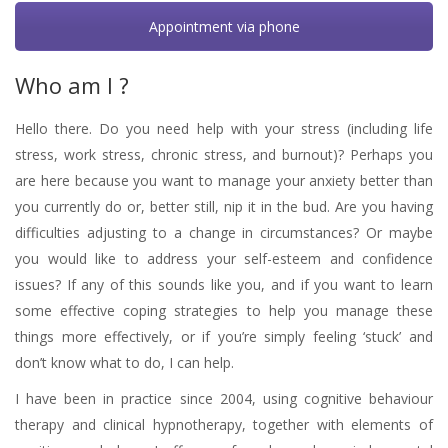
Appointment via phone
Who am I ?
Hello there. Do you need help with your stress (including life
stress, work stress, chronic stress, and burnout)? Perhaps you
are here because you want to manage your anxiety better than
you currently do or, better still, nip it in the bud. Are you having
difficulties adjusting to a change in circumstances? Or maybe
you would like to address your self-esteem and confidence
issues? If any of this sounds like you, and if you want to learn
some effective coping strategies to help you manage these
things more effectively, or if you’re simply feeling ‘stuck’ and
don’t know what to do, I can help.
I have been in practice since 2004, using cognitive behaviour
therapy and clinical hypnotherapy, together with elements of