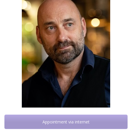
Appointment via internet