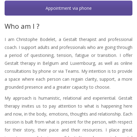
Appointment via phone
Who am I ?
I am Christophe Bodelet, a Gestalt therapist and professional
coach. I support adults and professionals who are going through
a period of questioning, tension, fatigue or transition. I offer
Gestalt therapy in Belgium and Luxembourg, as well as online
consultations by phone or via Teams. My intention is to provide
a space where each person can regain clarity, support, a more
grounded presence and a greater capacity to choose.
My approach is humanistic, relational and experiential. Gestalt
therapy invites us to pay attention to what is happening here
and now, in the body, emotions, thoughts and relationship. Each
session is built from what is present for the person, with respect
for their story, their pace and their resources. I place great