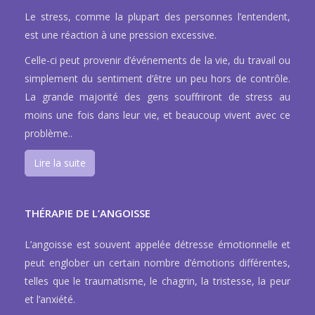
Le stress, comme la plupart des personnes l’entendent,
est une réaction à une pression excessive.
Celle-ci peut provenir d’événements de la vie, du travail ou
simplement du sentiment d’être un peu hors de contrôle.
La grande majorité des gens souffriront de stress au
moins une fois dans leur vie, et beaucoup vivent avec ce
problème..
Lire la suite
THÉRAPIE DE L’ANGOISSE
L’angoisse est souvent appelée détresse émotionnelle et
peut englober un certain nombre d’émotions différentes,
telles que le traumatisme, le chagrin, la tristesse, la peur
et l’anxiété.