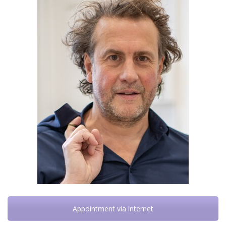
Appointment via internet