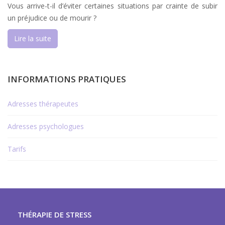
Vous arrive-t-il d’éviter certaines situations par crainte de subir
un préjudice ou de mourir ?
Lire la suite
INFORMATIONS PRATIQUES
Adresses thérapeutes
Adresses psychologues
Tarifs
THÉRAPIE DE STRESS