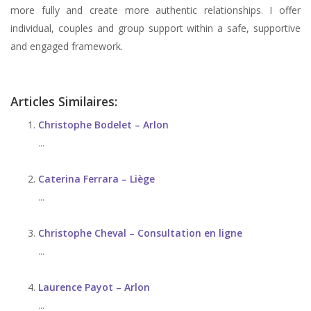
more fully and create more authentic relationships. I offer
individual, couples and group support within a safe, supportive
and engaged framework.
Articles Similaires:
Christophe Bodelet – Arlon
...
Caterina Ferrara – Liège
...
Christophe Cheval – Consultation en ligne
...
Laurence Payot – Arlon
...