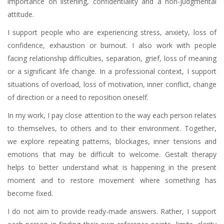
importance on listening, confidentiality and a non-judgmental
attitude.
I support people who are experiencing stress, anxiety, loss of
confidence, exhaustion or burnout. I also work with people
facing relationship difficulties, separation, grief, loss of meaning
or a significant life change. In a professional context, I support
situations of overload, loss of motivation, inner conflict, change
of direction or a need to reposition oneself.
In my work, I pay close attention to the way each person relates
to themselves, to others and to their environment. Together,
we explore repeating patterns, blockages, inner tensions and
emotions that may be difficult to welcome. Gestalt therapy
helps to better understand what is happening in the present
moment and to restore movement where something has
become fixed.
I do not aim to provide ready-made answers. Rather, I support