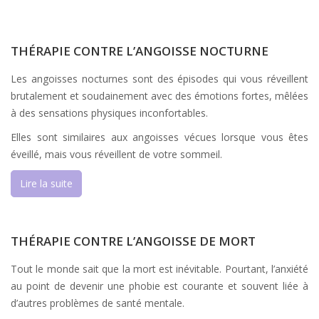
THÉRAPIE CONTRE L’ANGOISSE NOCTURNE
Les angoisses nocturnes sont des épisodes qui vous réveillent
brutalement et soudainement avec des émotions fortes, mêlées
à des sensations physiques inconfortables.
Elles sont similaires aux angoisses vécues lorsque vous êtes
éveillé, mais vous réveillent de votre sommeil.
Lire la suite
THÉRAPIE CONTRE L’ANGOISSE DE MORT
Tout le monde sait que la mort est inévitable. Pourtant, l’anxiété
au point de devenir une phobie est courante et souvent liée à
d’autres problèmes de santé mentale.