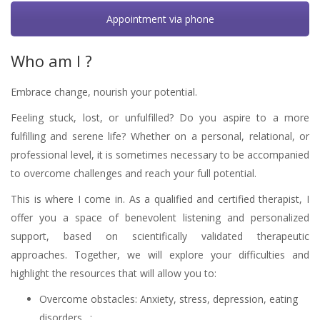
Appointment via phone
Who am I ?
Embrace change, nourish your potential.
Feeling stuck, lost, or unfulfilled? Do you aspire to a more
fulfilling and serene life? Whether on a personal, relational, or
professional level, it is sometimes necessary to be accompanied
to overcome challenges and reach your full potential.
This is where I come in. As a qualified and certified therapist, I
offer you a space of benevolent listening and personalized
support, based on scientifically validated therapeutic
approaches. Together, we will explore your difficulties and
highlight the resources that will allow you to:
Overcome obstacles: Anxiety, stress, depression, eating
disorders…;