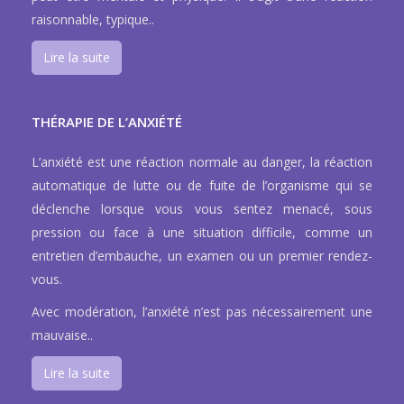
raisonnable, typique..
Lire la suite
THÉRAPIE DE L’ANXIÉTÉ
L’anxiété est une réaction normale au danger, la réaction
automatique de lutte ou de fuite de l’organisme qui se
déclenche lorsque vous vous sentez menacé, sous
pression ou face à une situation difficile, comme un
entretien d’embauche, un examen ou un premier rendez-
vous.
Avec modération, l’anxiété n’est pas nécessairement une
mauvaise..
Lire la suite