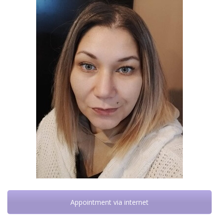
Appointment via internet