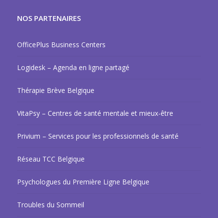
NOS PARTENAIRES
OfficePlus Business Centers
Logidesk – Agenda en ligne partagé
Thérapie Brève Belgique
VitaPsy – Centres de santé mentale et mieux-être
Privium – Services pour les professionnels de santé
Réseau TCC Belgique
Psychologues du Première Ligne Belgique
Troubles du Sommeil