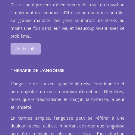
Celle-ci peut provenir d’événements de la vie, du travail ou
simplement du sentiment d’être un peu hors de contrôle.
La grande majorité des gens souffriront de stress au
moins une fois dans leur vie, et beaucoup vivent avec ce
problème..
Lire la suite
THÉRAPIE DE L’ANGOISSE
L’angoisse est souvent appelée détresse émotionnelle et
peut englober un certain nombre d’émotions différentes,
telles que le traumatisme, le chagrin, la tristesse, la peur
et l’anxiété.
En termes simples, l’angoisse peut se référer à une
douleur intense, et il est important de noter que l’angoisse
peut être mentale et physique. Il s’agit d’une réaction