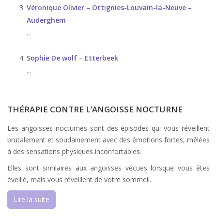
Véronique Olivier – Ottignies-Louvain-la-Neuve –
Auderghem
...
Sophie De wolf – Etterbeek
...
THÉRAPIE CONTRE L’ANGOISSE NOCTURNE
Les angoisses nocturnes sont des épisodes qui vous réveillent
brutalement et soudainement avec des émotions fortes, mêlées
à des sensations physiques inconfortables.
Elles sont similaires aux angoisses vécues lorsque vous êtes
éveillé, mais vous réveillent de votre sommeil.
Lire la suite