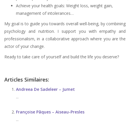
Achieve your health goals: Weight loss, weight gain,
management of intolerances…
My goal is to guide you towards overall well-being, by combining
psychology and nutrition. I support you with empathy and
professionalism, in a collaborative approach where you are the
actor of your change.
Ready to take care of yourself and build the life you deserve?
Articles Similaires:
Andreea De Sadeleer – Jumet
...
Françoise Pâques – Aiseau-Presles
...