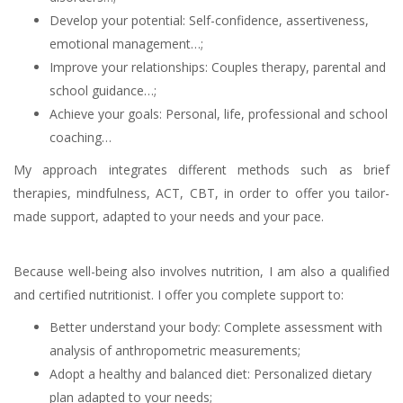
Develop your potential: Self-confidence, assertiveness,
emotional management…;
Improve your relationships: Couples therapy, parental and
school guidance…;
Achieve your goals: Personal, life, professional and school
coaching…
My approach integrates different methods such as brief
therapies, mindfulness, ACT, CBT, in order to offer you tailor-
made support, adapted to your needs and your pace.
Because well-being also involves nutrition, I am also a qualified
and certified nutritionist. I offer you complete support to:
Better understand your body: Complete assessment with
analysis of anthropometric measurements;
Adopt a healthy and balanced diet: Personalized dietary
plan adapted to your needs;