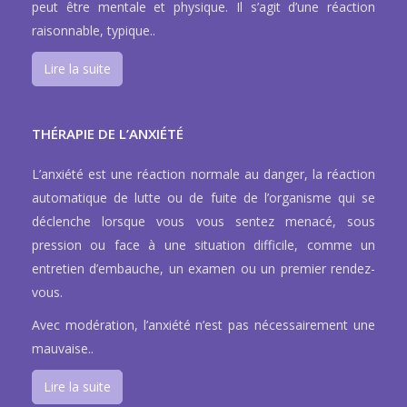
peut être mentale et physique. Il s’agit d’une réaction
raisonnable, typique..
Lire la suite
THÉRAPIE DE L’ANXIÉTÉ
L’anxiété est une réaction normale au danger, la réaction
automatique de lutte ou de fuite de l’organisme qui se
déclenche lorsque vous vous sentez menacé, sous
pression ou face à une situation difficile, comme un
entretien d’embauche, un examen ou un premier rendez-
vous.
Avec modération, l’anxiété n’est pas nécessairement une
mauvaise..
Lire la suite