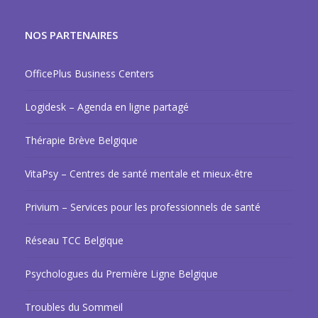
NOS PARTENAIRES
OfficePlus Business Centers
Logidesk – Agenda en ligne partagé
Thérapie Brève Belgique
VitaPsy – Centres de santé mentale et mieux-être
Privium – Services pour les professionnels de santé
Réseau TCC Belgique
Psychologues du Première Ligne Belgique
Troubles du Sommeil