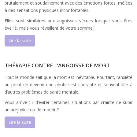
brutalement et soudainement avec des émotions fortes, mêlées
à des sensations physiques inconfortables.
Elles sont similaires aux angoisses vécues lorsque vous êtes
éveillé, mais vous réveillent de votre sommeil.
Lire la suite
THÉRAPIE CONTRE L’ANGOISSE DE MORT
Tout le monde sait que la mort est inévitable. Pourtant, l’anxiété
au point de devenir une phobie est courante et souvent liée à
d’autres problèmes de santé mentale.
Vous arrive-t-il d’éviter certaines situations par crainte de subir
un préjudice ou de mourir ?
Lire la suite