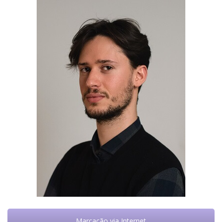
Marcação via Internet