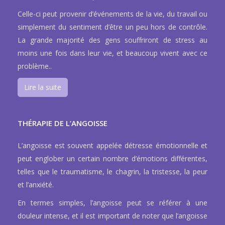
Celle-ci peut provenir d’événements de la vie, du travail ou
simplement du sentiment d’être un peu hors de contrôle.
La grande majorité des gens souffriront de stress au
moins une fois dans leur vie, et beaucoup vivent avec ce
problème..
Lire la suite
THÉRAPIE DE L’ANGOISSE
L’angoisse est souvent appelée détresse émotionnelle et
peut englober un certain nombre d’émotions différentes,
telles que le traumatisme, le chagrin, la tristesse, la peur
et l’anxiété.
En termes simples, l’angoisse peut se référer à une
douleur intense, et il est important de noter que l’angoisse