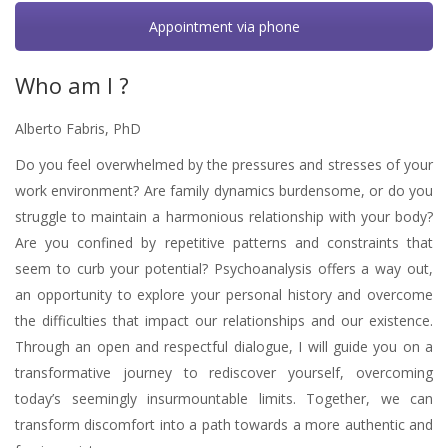
Appointment via phone
Who am I ?
Alberto Fabris, PhD
Do you feel overwhelmed by the pressures and stresses of your
work environment? Are family dynamics burdensome, or do you
struggle to maintain a harmonious relationship with your body?
Are you confined by repetitive patterns and constraints that
seem to curb your potential? Psychoanalysis offers a way out,
an opportunity to explore your personal history and overcome
the difficulties that impact our relationships and our existence.
Through an open and respectful dialogue, I will guide you on a
transformative journey to rediscover yourself, overcoming
today’s seemingly insurmountable limits. Together, we can
transform discomfort into a path towards a more authentic and