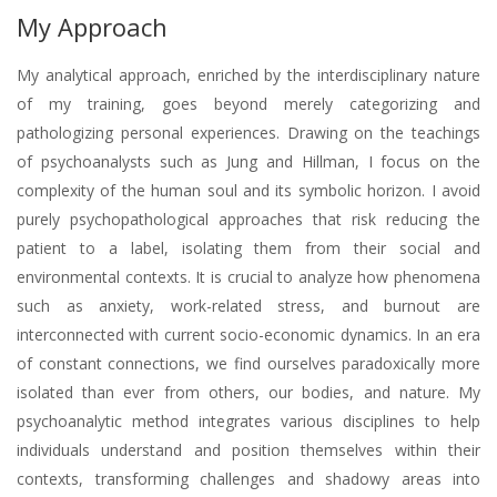
My Approach
My analytical approach, enriched by the interdisciplinary nature
of my training, goes beyond merely categorizing and
pathologizing personal experiences. Drawing on the teachings
of psychoanalysts such as Jung and Hillman, I focus on the
complexity of the human soul and its symbolic horizon. I avoid
purely psychopathological approaches that risk reducing the
patient to a label, isolating them from their social and
environmental contexts. It is crucial to analyze how phenomena
such as anxiety, work-related stress, and burnout are
interconnected with current socio-economic dynamics. In an era
of constant connections, we find ourselves paradoxically more
isolated than ever from others, our bodies, and nature. My
psychoanalytic method integrates various disciplines to help
individuals understand and position themselves within their
contexts, transforming challenges and shadowy areas into