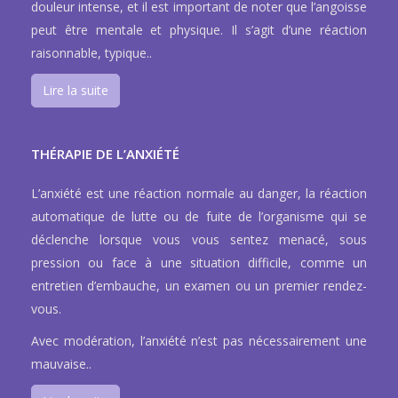
douleur intense, et il est important de noter que l’angoisse
peut être mentale et physique. Il s’agit d’une réaction
raisonnable, typique..
Lire la suite
THÉRAPIE DE L’ANXIÉTÉ
L’anxiété est une réaction normale au danger, la réaction
automatique de lutte ou de fuite de l’organisme qui se
déclenche lorsque vous vous sentez menacé, sous
pression ou face à une situation difficile, comme un
entretien d’embauche, un examen ou un premier rendez-
vous.
Avec modération, l’anxiété n’est pas nécessairement une
mauvaise..