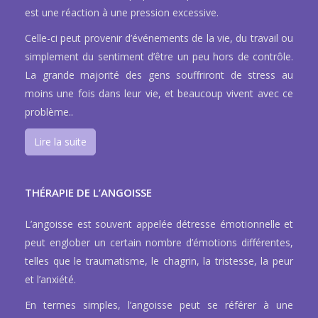
est une réaction à une pression excessive.
Celle-ci peut provenir d’événements de la vie, du travail ou
simplement du sentiment d’être un peu hors de contrôle.
La grande majorité des gens souffriront de stress au
moins une fois dans leur vie, et beaucoup vivent avec ce
problème..
Lire la suite
THÉRAPIE DE L’ANGOISSE
L’angoisse est souvent appelée détresse émotionnelle et
peut englober un certain nombre d’émotions différentes,
telles que le traumatisme, le chagrin, la tristesse, la peur
et l’anxiété.
En termes simples, l’angoisse peut se référer à une