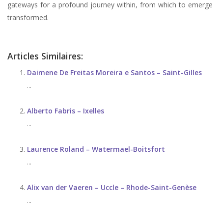
gateways for a profound journey within, from which to emerge
transformed.
Articles Similaires:
Daimene De Freitas Moreira e Santos – Saint-Gilles
...
Alberto Fabris – Ixelles
...
Laurence Roland – Watermael-Boitsfort
...
Alix van der Vaeren – Uccle – Rhode-Saint-Genèse
...