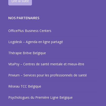
Lire la suite
NOS PARTENAIRES
OfficePlus Business Centers
Logidesk – Agenda en ligne partagé
Thérapie Brève Belgique
VitaPsy – Centres de santé mentale et mieux-être
Privium – Services pour les professionnels de santé
Réseau TCC Belgique
Psychologues du Première Ligne Belgique