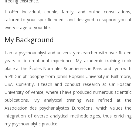
freeing existence.
I offer individual, couple, family, and online consultations,
tailored to your specific needs and designed to support you at
every stage of your life.
My Background
I am a psychoanalyst and university researcher with over fifteen
years of international experience. My academic training took
place at the Écoles Normales Supérieures in Paris and Lyon with
a PhD in philosophy from Johns Hopkins University in Baltimore,
USA. Currently, I teach and conduct research at Ca’ Foscari
University of Venice, where I have produced numerous scientific
publications. My analytical training was refined at the
Association des psychanalystes Européens, which values the
integration of diverse analytical methodologies, thus enriching
my psychoanalytic practice.