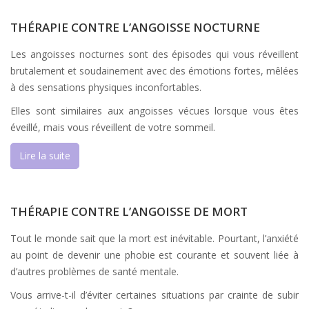
THÉRAPIE CONTRE L’ANGOISSE NOCTURNE
Les angoisses nocturnes sont des épisodes qui vous réveillent
brutalement et soudainement avec des émotions fortes, mêlées
à des sensations physiques inconfortables.
Elles sont similaires aux angoisses vécues lorsque vous êtes
éveillé, mais vous réveillent de votre sommeil.
Lire la suite
THÉRAPIE CONTRE L’ANGOISSE DE MORT
Tout le monde sait que la mort est inévitable. Pourtant, l’anxiété
au point de devenir une phobie est courante et souvent liée à
d’autres problèmes de santé mentale.
Vous arrive-t-il d’éviter certaines situations par crainte de subir